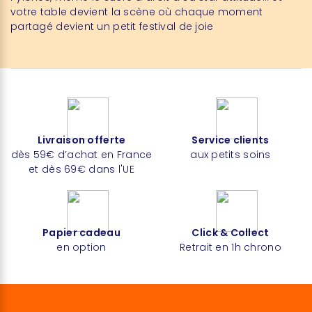
votre table devient la scène où chaque moment
partagé devient un petit festival de joie
Livraison offerte
Service clients
dès 59€ d’achat en France
aux petits soins
et dès 69€ dans l'UE
Papier cadeau
Click & Collect
en option
Retrait en 1h chrono