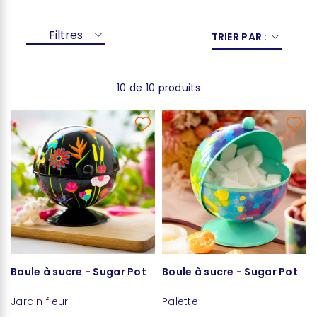
Filtres
TRIER PAR :
10 de 10 produits
Boule à sucre - Sugar Pot
Boule à sucre - Sugar Pot
Jardin fleuri
Palette