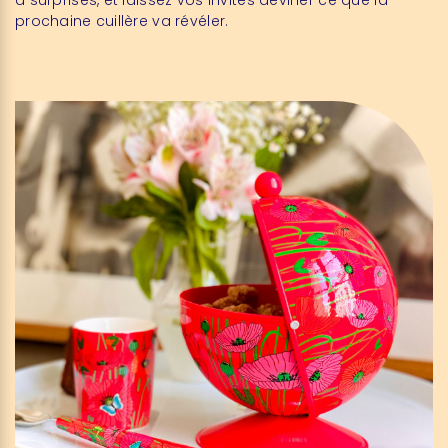
prochaine cuillère va révéler.