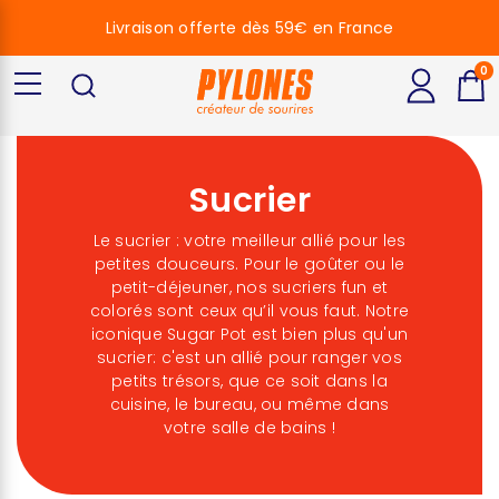
Livraison offerte dès 59€ en France
0
Sucrier
Le sucrier : votre meilleur allié pour les
petites douceurs. Pour le goûter ou le
petit-déjeuner, nos sucriers fun et
colorés sont ceux qu’il vous faut.
Notre
iconique Sugar Pot est bien plus qu'un
sucrier: c'est un allié pour ranger vos
petits trésors, que ce soit dans la
cuisine, le bureau, ou même dans
votre salle de bains !