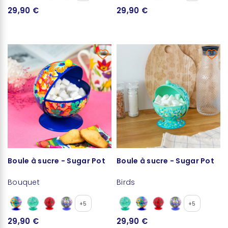
29,90 €
29,90 €
Boule à sucre - Sugar Pot
Boule à sucre - Sugar Pot
Bouquet
Birds
+5
+5
29,90 €
29,90 €