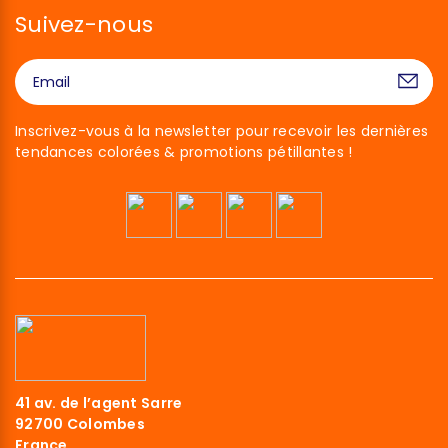
Suivez-nous
Inscrivez-vous à la newsletter pour recevoir les dernières
tendances colorées & promotions pétillantes !
41 av. de l’agent Sarre
92700 Colombes
France