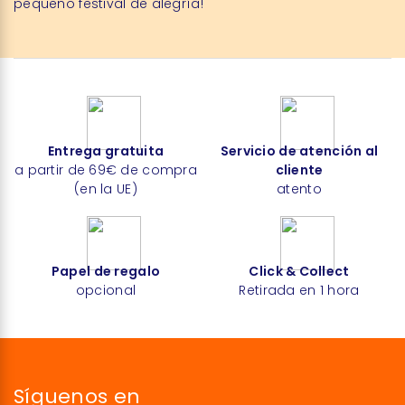
pequeño festival de alegría!
Entrega gratuita
Servicio de atención al
a partir de 69€ de compra
cliente
(en la UE)
atento
Papel de regalo
Click & Collect
opcional
Retirada en 1 hora
Síguenos en