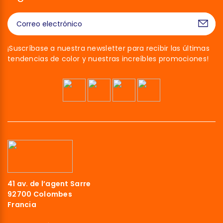
¡Suscríbase a nuestra newsletter para recibir las últimas
tendencias de color y nuestras increíbles promociones!
41 av. de l’agent Sarre
92700 Colombes
Francia