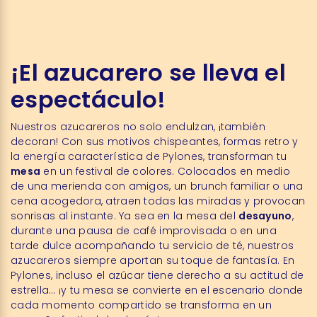
¡El azucarero se lleva el
espectáculo!
Nuestros azucareros no solo endulzan, ¡también
decoran! Con sus motivos chispeantes, formas retro y
la energía característica de Pylones, transforman tu
mesa
en un festival de colores. Colocados en medio
de una merienda con amigos, un brunch familiar o una
cena acogedora, atraen todas las miradas y provocan
sonrisas al instante. Ya sea en la mesa del
desayuno
,
durante una pausa de café improvisada o en una
tarde dulce acompañando tu servicio de té, nuestros
azucareros siempre aportan su toque de fantasía. En
Pylones, incluso el azúcar tiene derecho a su actitud de
estrella… ¡y tu mesa se convierte en el escenario donde
cada momento compartido se transforma en un