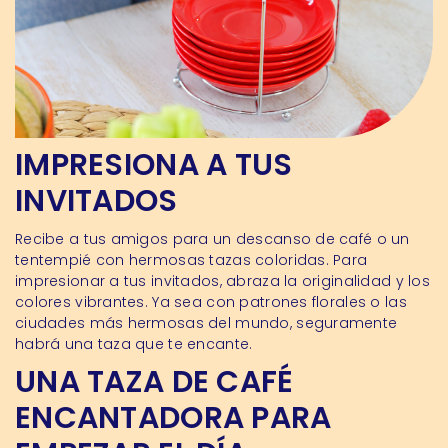
IMPRESIONA A TUS
INVITADOS
Recibe a tus amigos para un descanso de café o un
tentempié con hermosas tazas coloridas. Para
impresionar a tus invitados, abraza la originalidad y los
colores vibrantes. Ya sea con patrones florales o las
ciudades más hermosas del mundo, seguramente
habrá una taza que te encante.
UNA TAZA DE CAFÉ
ENCANTADORA PARA