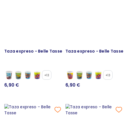
Taza expreso - Belle Tasse
Taza expreso - Belle Tasse
+13
+13
6,90 €
6,90 €