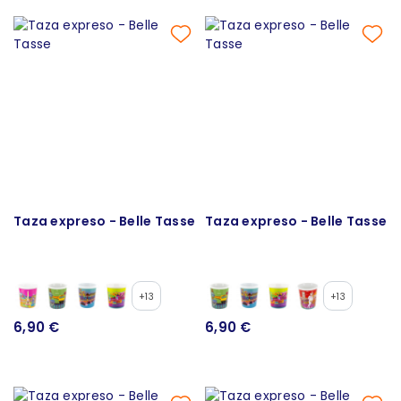
Taza expreso - Belle Tasse
Taza expreso - Belle Tasse
+13
+13
6,90 €
6,90 €