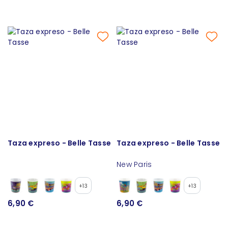
Taza expreso - Belle Tasse
Taza expreso - Belle Tasse
New Paris
+13
+13
6,90 €
6,90 €