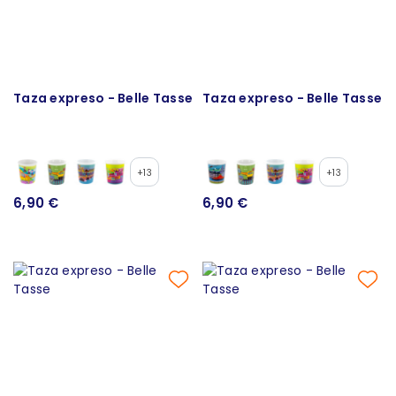
Taza expreso - Belle Tasse
Taza expreso - Belle Tasse
+13
+13
6,90 €
6,90 €