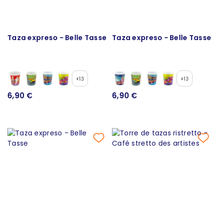
Taza expreso - Belle Tasse
Taza expreso - Belle Tasse
+13
+13
6,90 €
6,90 €