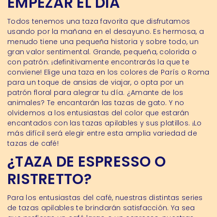
EMPEZAR EL DÍA
Todos tenemos una taza favorita que disfrutamos
usando por la mañana en el desayuno. Es hermosa, a
menudo tiene una pequeña historia y sobre todo, un
gran valor sentimental. Grande, pequeña, colorida o
con patrón: ¡definitivamente encontrarás la que te
conviene! Elige una taza en los colores de París o Roma
para un toque de ansias de viajar, o opta por un
patrón floral para alegrar tu día. ¿Amante de los
animales? Te encantarán las tazas de gato. Y no
olvidemos a los entusiastas del color que estarán
encantados con las tazas apilables y sus platillos. ¡Lo
más difícil será elegir entre esta amplia variedad de
tazas de café!
¿TAZA DE ESPRESSO O
RISTRETTO?
Para los entusiastas del café, nuestras distintas series
de tazas apilables te brindarán satisfacción. Ya sea