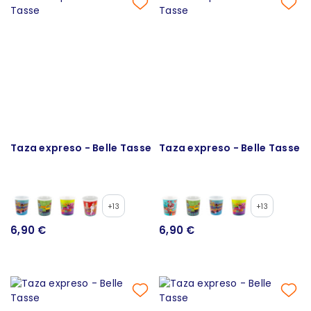
Taza expreso - Belle Tasse
Taza expreso - Belle Tasse
+13
+13
6,90 €
6,90 €