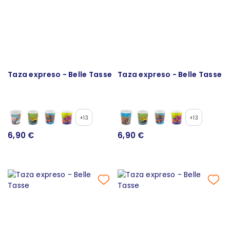
Taza expreso - Belle Tasse
Taza expreso - Belle Tasse
+13
+13
6,90 €
6,90 €