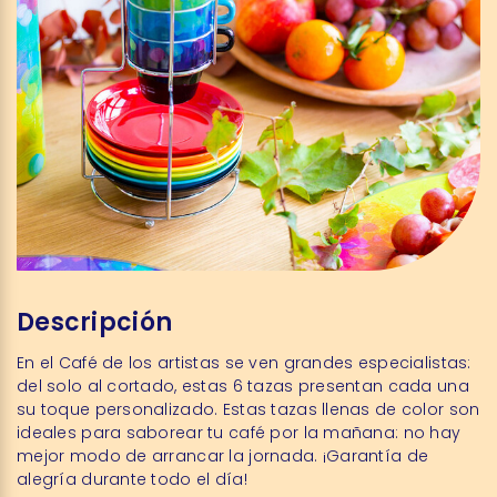
Descripción
En el Café de los artistas se ven grandes especialistas:
del solo al cortado, estas 6 tazas presentan cada una
su toque personalizado. Estas tazas llenas de color son
ideales para saborear tu café por la mañana: no hay
mejor modo de arrancar la jornada. ¡Garantía de
alegría durante todo el día!