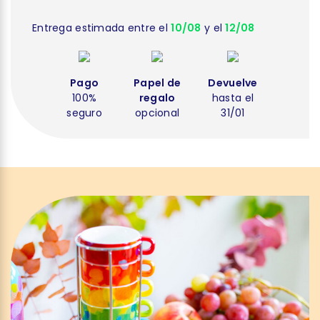
Entrega estimada entre el
10/08
y el
12/08
Pago
Papel de
Devuelve
100%
regalo
hasta el
seguro
opcional
31/01