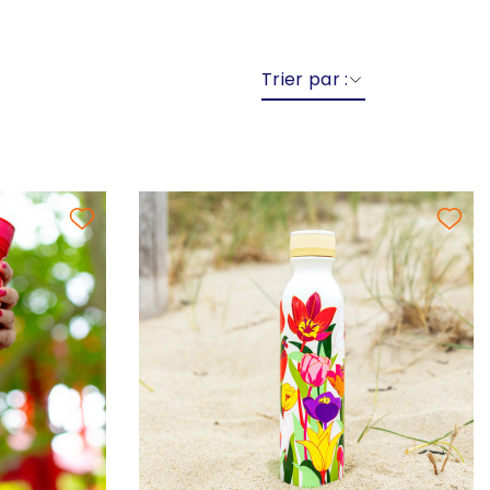
Trier par :