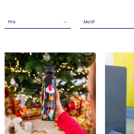
Prix
Motif