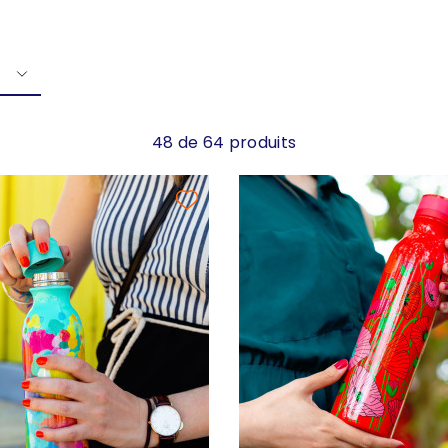
48 de 64 produits