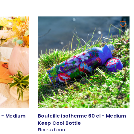
l - Medium
Bouteille isotherme 60 cl - Medium
Keep Cool Bottle
Fleurs d'eau