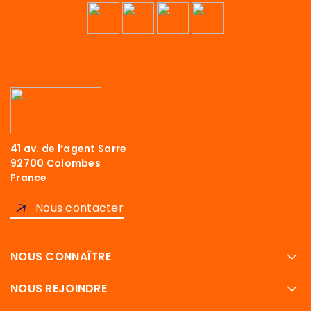
41 av. de l’agent Sarre
92700 Colombes
France
Nous contacter
NOUS CONNAÎTRE
NOUS REJOINDRE