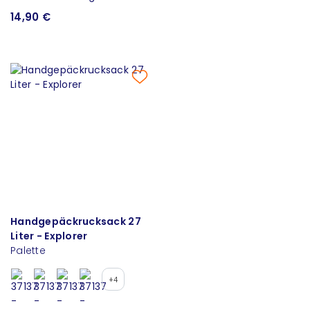
14,90 €
Handgepäckrucksack 27
Liter - Explorer
Palette
+4