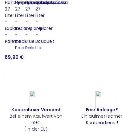
69,90 €
Kostenloser Versand
Eine Anfrage?
Bei einem Kaufwert von
Ein aufmerksamer
59€
Kundendienst!
(in der EU)