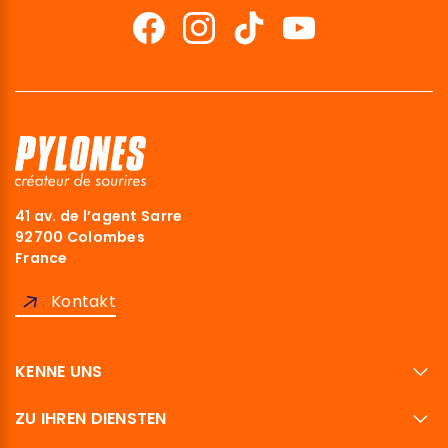
41 av. de l’agent Sarre
92700 Colombes
France
Kontakt
KENNE UNS
ZU IHREN DIENSTEN