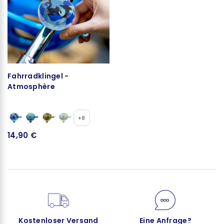
Fahrradklingel -
Atmosphère
+8
14,90 €
Kostenloser Versand
Eine Anfrage?