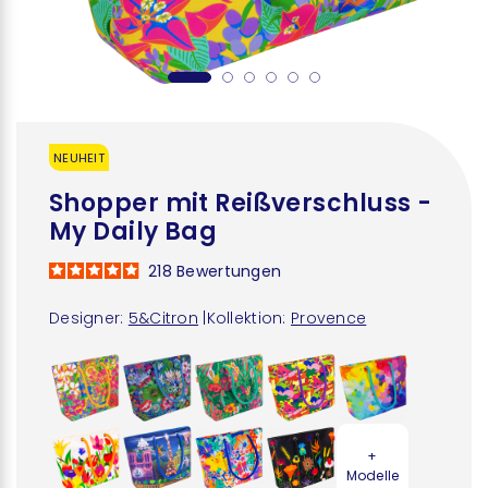
NEUHEIT
Shopper mit Reißverschluss -
My Daily Bag
218
Bewertungen
Designer:
5&Citron
|
Kollektion:
Provence
+
Modelle