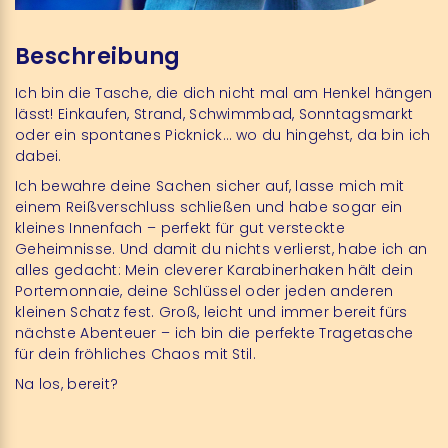
Beschreibung
Ich bin die Tasche, die dich nicht mal am Henkel hängen
lässt! Einkaufen, Strand, Schwimmbad, Sonntagsmarkt
oder ein spontanes Picknick… wo du hingehst, da bin ich
dabei.
Ich bewahre deine Sachen sicher auf, lasse mich mit
einem Reißverschluss schließen und habe sogar ein
kleines Innenfach – perfekt für gut versteckte
Geheimnisse. Und damit du nichts verlierst, habe ich an
alles gedacht: Mein cleverer Karabinerhaken hält dein
Portemonnaie, deine Schlüssel oder jeden anderen
kleinen Schatz fest. Groß, leicht und immer bereit fürs
nächste Abenteuer – ich bin die perfekte Tragetasche
für dein fröhliches Chaos mit Stil.
Na los, bereit?