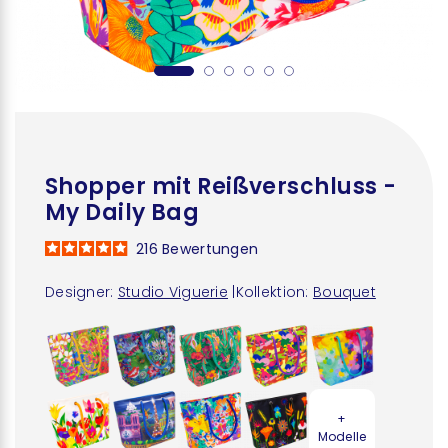
Shopper mit Reißverschluss -
My Daily Bag
216
Bewertungen
Designer:
Studio Viguerie
|
Kollektion:
Bouquet
+
Modelle