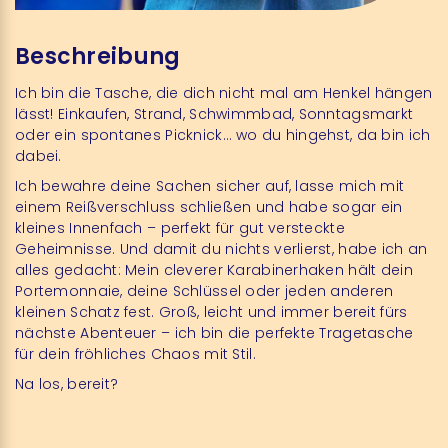
Beschreibung
Ich bin die Tasche, die dich nicht mal am Henkel hängen
lässt! Einkaufen, Strand, Schwimmbad, Sonntagsmarkt
oder ein spontanes Picknick… wo du hingehst, da bin ich
dabei.
Ich bewahre deine Sachen sicher auf, lasse mich mit
einem Reißverschluss schließen und habe sogar ein
kleines Innenfach – perfekt für gut versteckte
Geheimnisse. Und damit du nichts verlierst, habe ich an
alles gedacht: Mein cleverer Karabinerhaken hält dein
Portemonnaie, deine Schlüssel oder jeden anderen
kleinen Schatz fest. Groß, leicht und immer bereit fürs
nächste Abenteuer – ich bin die perfekte Tragetasche
für dein fröhliches Chaos mit Stil.
Na los, bereit?