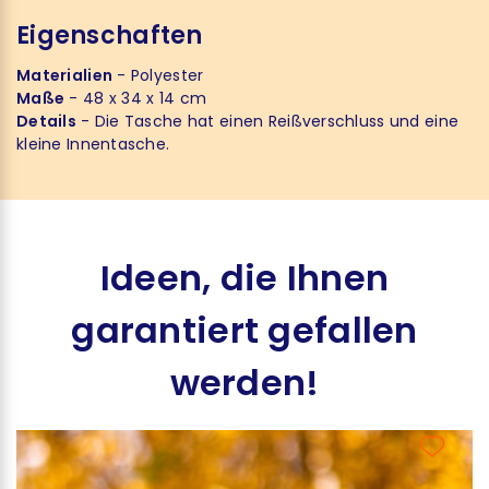
Eigenschaften
Materialien
- Polyester
Maße
- 48 x 34 x 14 cm
Details
- Die Tasche hat einen Reißverschluss und eine
kleine Innentasche.
Ideen, die Ihnen
garantiert gefallen
werden!