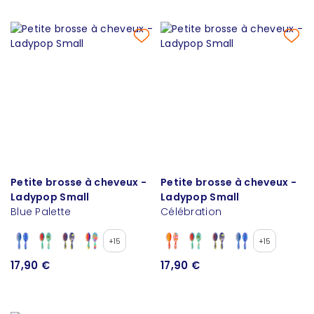
Petite brosse à cheveux -
Petite brosse à cheveux -
Ladypop Small
Ladypop Small
Blue Palette
Célébration
+15
+15
17,90 €
17,90 €