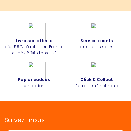
Livraison offerte
Service clients
dès 59€ d’achat en France
aux petits soins
et dès 69€ dans l'UE
Papier cadeau
Click & Collect
en option
Retrait en 1h chrono
Suivez-nous