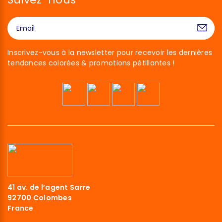
Inscrivez-vous à la newsletter pour recevoir les dernières
tendances colorées & promotions pétillantes !
41 av. de l’agent Sarre
92700 Colombes
France