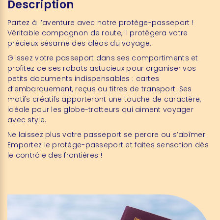
Description
Partez à l’aventure avec notre protège-passeport !
Véritable compagnon de route, il protégera votre
précieux sésame des aléas du voyage.
Glissez votre passeport dans ses compartiments et
profitez de ses rabats astucieux pour organiser vos
petits documents indispensables : cartes
d’embarquement, reçus ou titres de transport. Ses
motifs créatifs apporteront une touche de caractère,
idéale pour les globe-trotteurs qui aiment voyager
avec style.
Ne laissez plus votre passeport se perdre ou s’abîmer.
Emportez le protège-passeport et faites sensation dès
le contrôle des frontières !