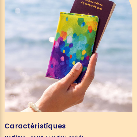
Caractéristiques