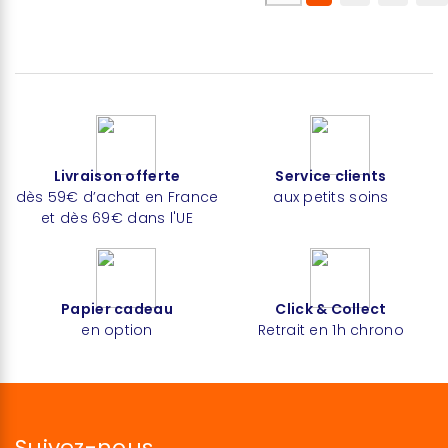
Livraison offerte
Service clients
dès 59€ d’achat en France
aux petits soins
et dès 69€ dans l'UE
Papier cadeau
Click & Collect
en option
Retrait en 1h chrono
Suivez-nous