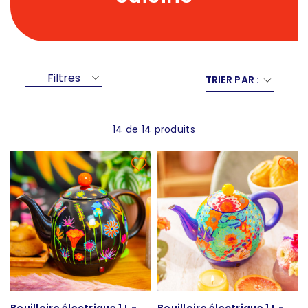
Filtres
TRIER PAR :
14 de 14 produits