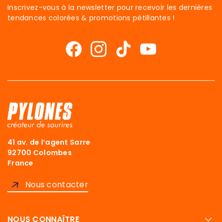
Inscrivez-vous à la newsletter pour recevoir les dernières
tendances colorées & promotions pétillantes !
41 av. de l’agent Sarre
92700 Colombes
France
Nous contacter
NOUS CONNAÎTRE