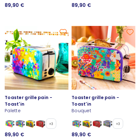
89,90 €
89,90 €
Toaster grille pain -
Toaster grille pain -
Toast'in
Toast'in
Palette
Bouquet
+3
+3
89,90 €
89,90 €