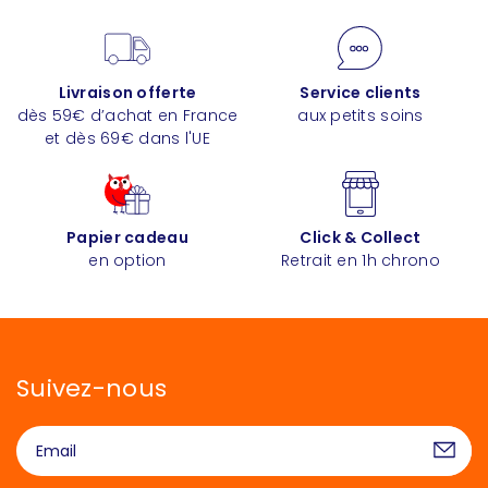
Livraison offerte
Service clients
dès 59€ d’achat en France
aux petits soins
et dès 69€ dans l'UE
Papier cadeau
Click & Collect
en option
Retrait en 1h chrono
Suivez-nous