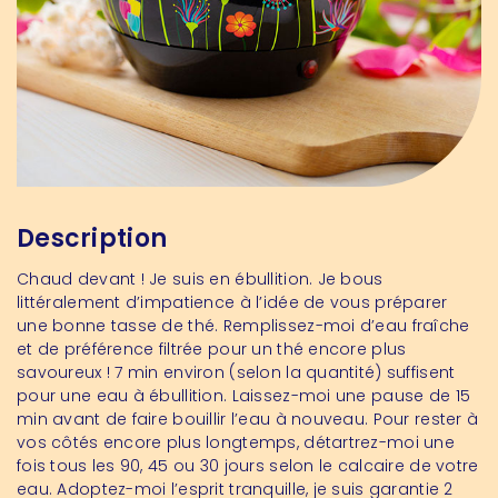
Description
Chaud devant ! Je suis en ébullition. Je bous
littéralement d’impatience à l’idée de vous préparer
une bonne tasse de thé. Remplissez-moi d’eau fraîche
et de préférence filtrée pour un thé encore plus
savoureux ! 7 min environ (
selon la quantité) suffisent
pour une eau à ébullition. Laissez-moi une pause de 15
min avant de faire bouillir l’eau à nouveau. Pour rester à
vos côtés encore plus longtemps, détartrez-moi une
fois tous les 90, 45 ou 30 jours selon le calcaire de votre
eau. Adoptez-moi l’esprit tranquille, je suis garantie 2