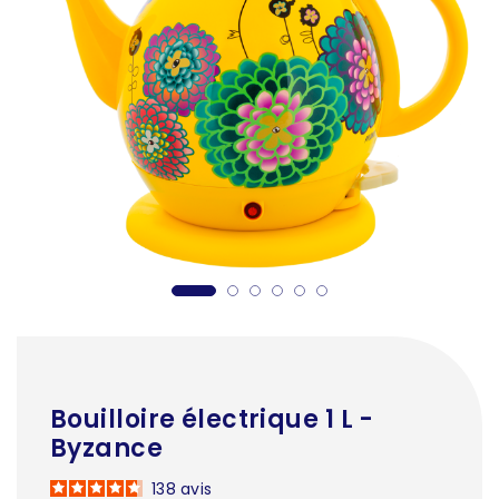
Bouilloire électrique 1 L -
Byzance
138
avis