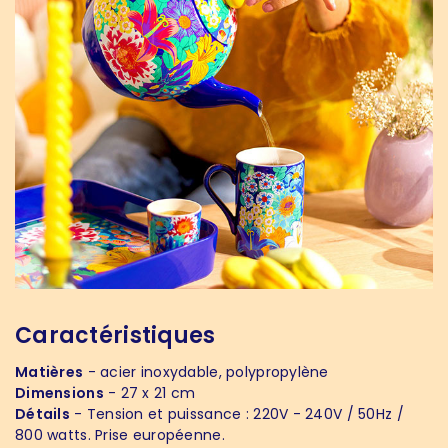
Caractéristiques
Matières
- acier inoxydable, polypropylène
Dimensions
- 27 x 21 cm
Détails
- Tension et puissance : 220V - 240V / 50Hz /
800 watts. Prise européenne.