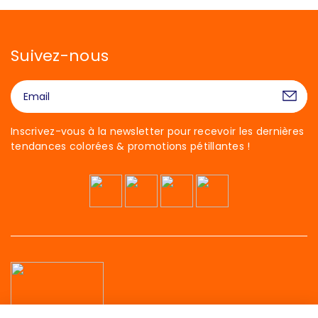
Suivez-nous
Inscrivez-vous à la newsletter pour recevoir les dernières
tendances colorées & promotions pétillantes !