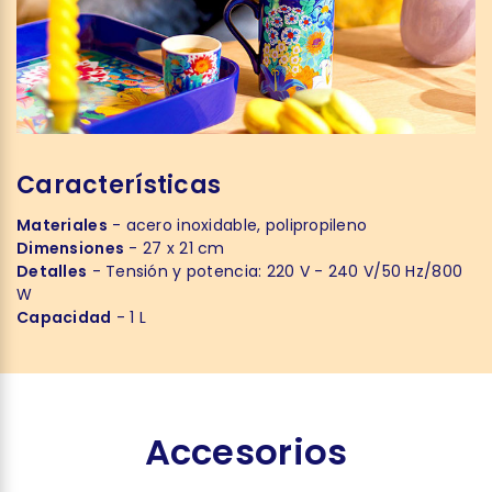
Características
Materiales
- acero inoxidable, polipropileno
Dimensiones
- 27 x 21 cm
Detalles
- Tensión y potencia: 220 V - 240 V/50 Hz/800
W
Capacidad
- 1 L
Accesorios