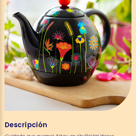
Descripción