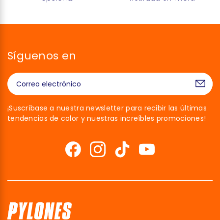
Síguenos en
¡Suscríbase a nuestra newsletter para recibir las últimas
tendencias de color y nuestras increíbles promociones!