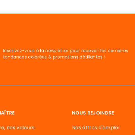
Inscrivez-vous à la newsletter pour recevoir les dernières
tendances colorées & promotions pétillantes !
AÎTRE
NOUS REJOINDRE
re, nos valeurs
Nos offres d'emploi