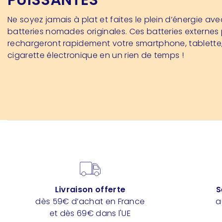
PUISSANTES
Ne soyez jamais à plat et faites le plein d’énergie av
batteries nomades originales. Ces batteries externes
rechargeront rapidement votre smartphone, tablette
cigarette électronique en un rien de temps !
Livraison offerte
S
dès 59€ d’achat en France
a
et dès 69€ dans l'UE