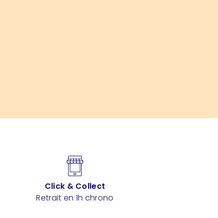
Click & Collect
Retrait en 1h chrono