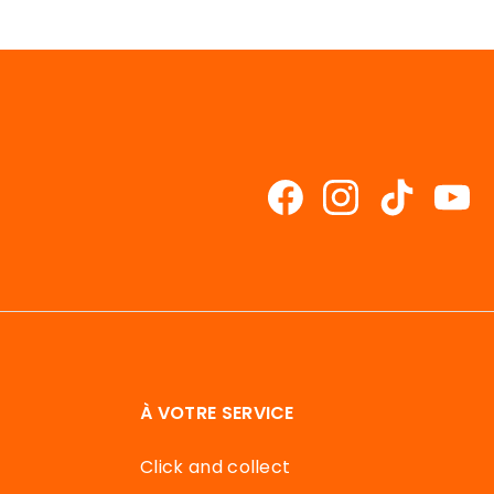
À VOTRE SERVICE
Click and collect