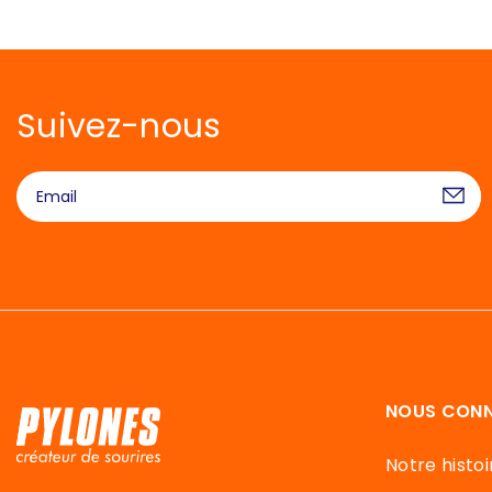
Suivez-nous
NOUS CONN
Notre histoi