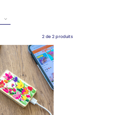
2 de 2 produits