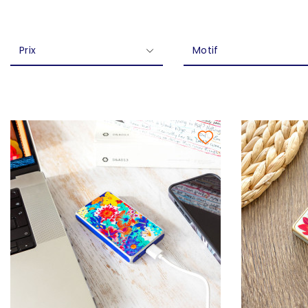
Prix
Motif