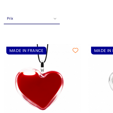
Prix
MADE IN FRANCE
MADE IN