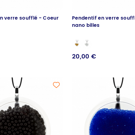
n verre soufflé - Coeur
Pendentif en verre souff
nano billes
20,00 €