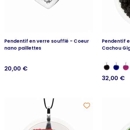
Pendentif en verre soufflé - Coeur
Pendentif e
nano paillettes
Cachou Gig
20,00 €
32,00 €