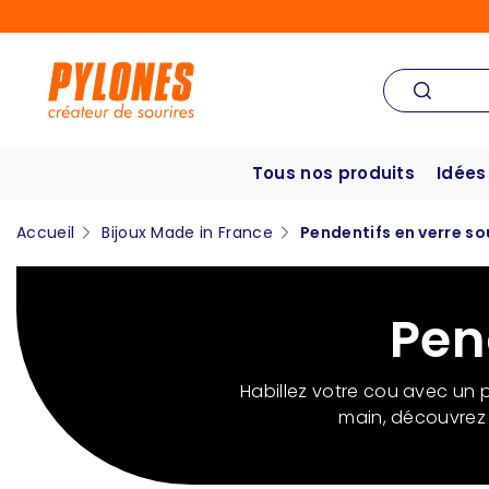
Tous nos produits
Idées
Accueil
Bijoux Made in France
Pendentifs en verre so
Pen
Habillez votre cou avec un pe
main, découvrez 