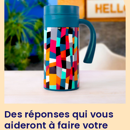
Des réponses qui vous
aideront à faire votre