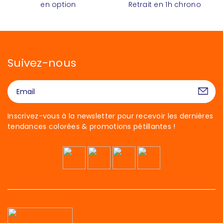
en option
Retrait en 1h chrono
Suivez-nous
Inscrivez-vous à la newsletter pour recevoir les dernières
tendances colorées & promotions pétillantes !