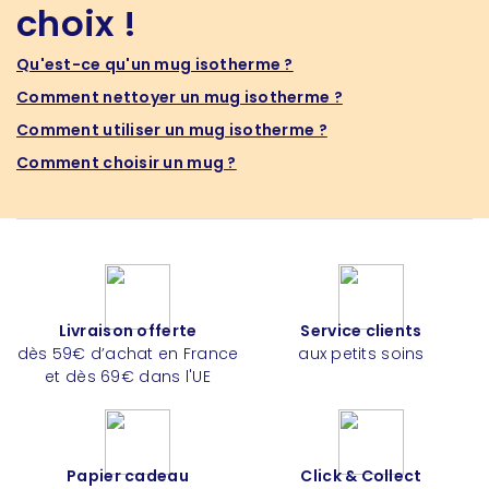
choix !
Qu'est-ce qu'un mug isotherme ?
Comment nettoyer un mug isotherme ?
Comment utiliser un mug isotherme ?
Comment choisir un mug ?
Livraison offerte
Service clients
dès 59€ d’achat en France
aux petits soins
et dès 69€ dans l'UE
Papier cadeau
Click & Collect