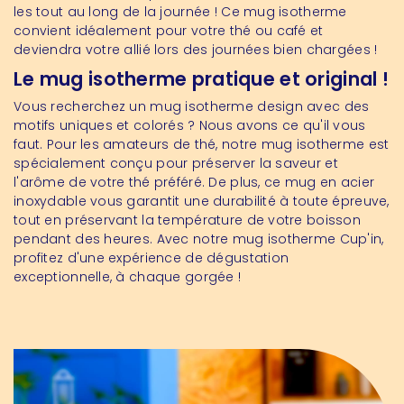
les tout au long de la journée ! Ce mug isotherme
convient idéalement pour votre thé ou café et
deviendra votre allié lors des journées bien chargées !
Le mug isotherme pratique et original !
Vous recherchez un mug isotherme design avec des
motifs uniques et colorés ? Nous avons ce qu'il vous
faut. Pour les amateurs de thé, notre mug isotherme est
spécialement conçu pour préserver la saveur et
l'arôme de votre thé préféré. De plus, ce mug en acier
inoxydable vous garantit une durabilité à toute épreuve,
tout en préservant la température de votre boisson
pendant des heures. Avec notre mug isotherme Cup'in,
profitez d'une expérience de dégustation
exceptionnelle, à chaque gorgée !