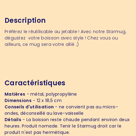
Description
Préférez le réutilisable au jetable ! Avec notre Starmug,
dégustez votre boisson avec style ! Chez vous ou
ailleurs, ce mug sera votre allié ;)
Caractéristiques
Matières
- métal, polypropylène
Dimensions
- 12 x 18,5 cm
Conseils d'utilisation
- ne convient pas au micro-
ondes, déconseillé au lave-vaisselle
Détails
- La boisson reste chaude pendant environ deux
heures. Produit nomade. Tenir le Starmug droit car le
produit n'est pas hermétique.