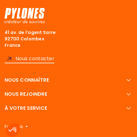
41 av. de l’agent Sarre
92700 Colombes
France
Nous contacter
NOUS CONNAÎTRE
NOUS REJOINDRE
À VOTRE SERVICE
Français