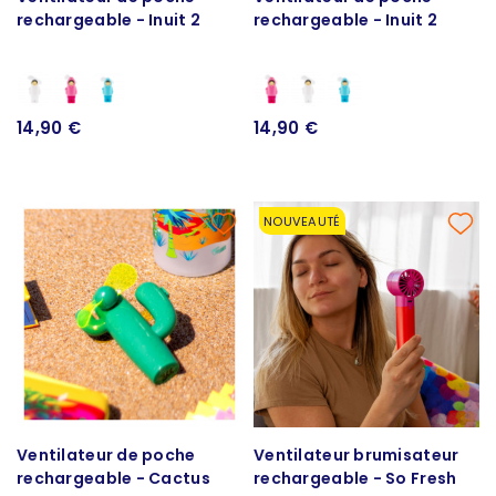
rechargeable - Inuit 2
rechargeable - Inuit 2
14,90 €
14,90 €
NOUVEAUTÉ
Ventilateur de poche
Ventilateur brumisateur
rechargeable - Cactus
rechargeable - So Fresh