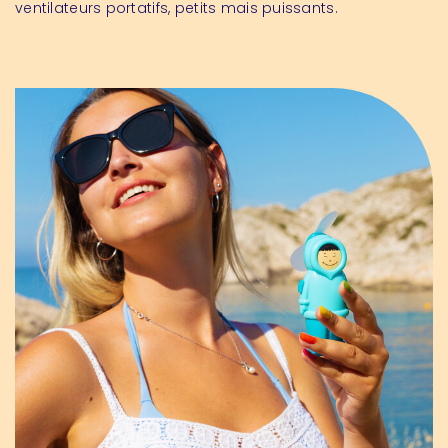
ventilateurs portatifs, petits mais puissants.