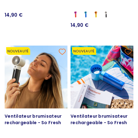
14,90 €
14,90 €
NOUVEAUTÉ
NOUVEAUTÉ
Ventilateur brumisateur
Ventilateur brumisateur
rechargeable - So Fresh
rechargeable - So Fresh