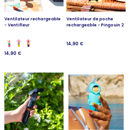
Ventilateur rechargeable
Ventilateur de poche
- Ventifleur
rechargeable - Pingouin 2
14,90 €
14,90 €