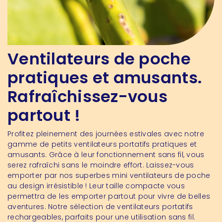
Ventilateurs de poche
pratiques et amusants.
Rafraîchissez-vous
partout !
Profitez pleinement des journées estivales avec notre
gamme de petits ventilateurs portatifs pratiques et
amusants. Grâce à leur fonctionnement sans fil, vous
serez rafraîchi sans le moindre effort. Laissez-vous
emporter par nos superbes mini ventilateurs de poche
au design irrésistible ! Leur taille compacte vous
permettra de les emporter partout pour vivre de belles
aventures. Notre sélection de ventilateurs portatifs
rechargeables, parfaits pour une utilisation sans fil.