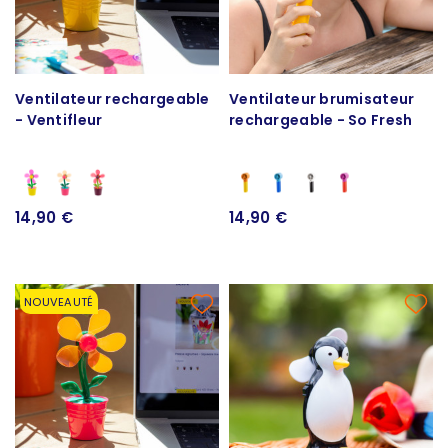
Ventilateur rechargeable
Ventilateur brumisateur
- Ventifleur
rechargeable - So Fresh
14,90 €
14,90 €
NOUVEAUTÉ