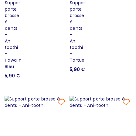
5,90 €
5,90 €