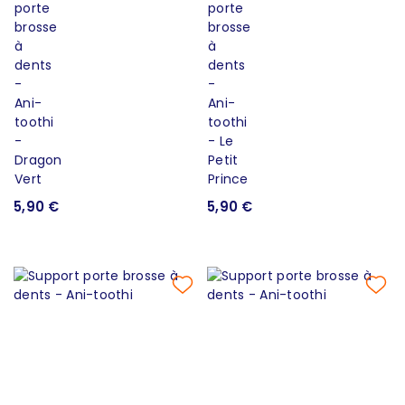
5,90 €
5,90 €