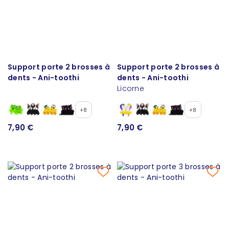
Support porte 2 brosses à
Support porte 2 brosses à
dents - Ani-toothi
dents - Ani-toothi
Licorne
+8
+8
7,90 €
7,90 €