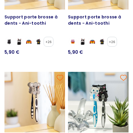
Support porte brosse à
Support porte brosse à
dents - Ani-toothi
dents - Ani-toothi
+26
+26
5,90 €
5,90 €