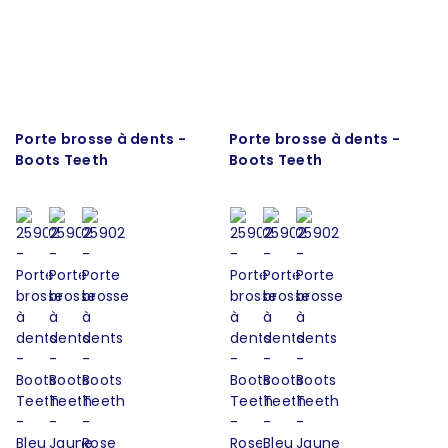
Porte brosse à dents -
Porte brosse à dents -
Boots Teeth
Boots Teeth