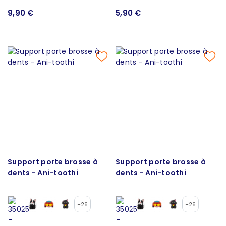
9,90 €
5,90 €
Support porte brosse à
Support porte brosse à
dents - Ani-toothi
dents - Ani-toothi
+26
+26