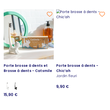
Porte brosse à dents et
Porte brosse à dents -
Brosse à dents - Catsmile
Chic’ah
Jardin fleuri
9,90 €
15,90 €