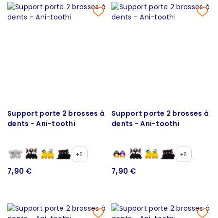
Support porte 2 brosses à
Support porte 2 brosses à
dents - Ani-toothi
dents - Ani-toothi
+8
+8
7,90 €
7,90 €