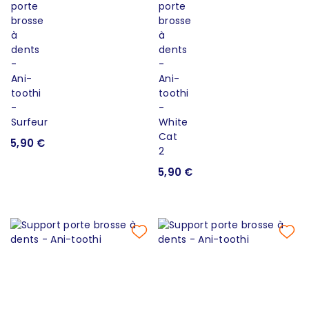
5,90 €
5,90 €