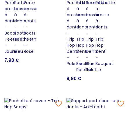
7,90 €
9,90 €