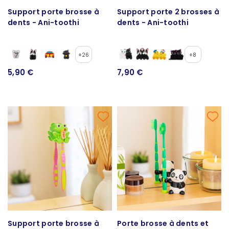
Support porte brosse à
Support porte 2 brosses à
dents - Ani-toothi
dents - Ani-toothi
+26
+8
5,90 €
7,90 €
Support porte brosse à
Porte brosse à dents et