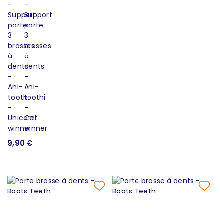
9,90 €