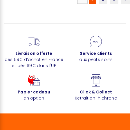
Livraison offerte
Service clients
dès 59€ d’achat en France
aux petits soins
et dès 69€ dans l'UE
Papier cadeau
Click & Collect
en option
Retrait en 1h chrono