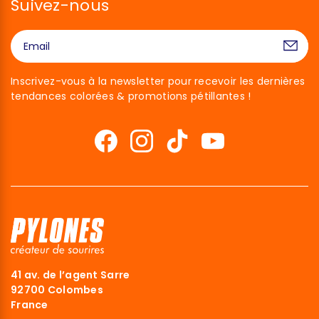
Suivez-nous
Inscrivez-vous à la newsletter pour recevoir les dernières
tendances colorées & promotions pétillantes !
41 av. de l’agent Sarre
92700 Colombes
France