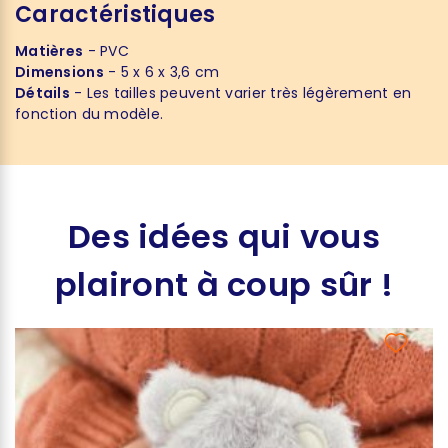
Caractéristiques
Matières
- PVC
Dimensions
- 5 x 6 x 3,6 cm
Détails
- Les tailles peuvent varier très légèrement en
fonction du modèle.
Des idées qui vous
plairont à coup sûr !