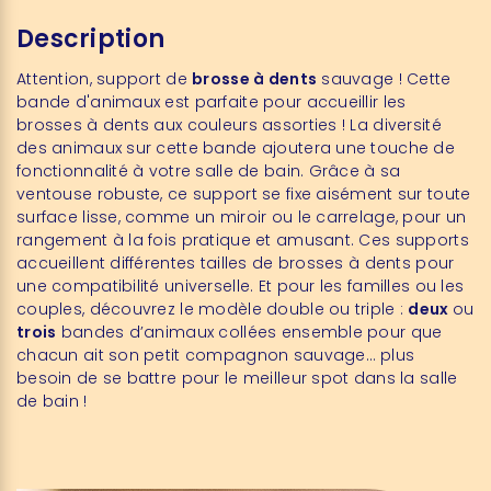
Description
Attention, support de
brosse à dents
sauvage ! Cette
bande d'animaux est parfaite pour accueillir les
brosses à dents aux couleurs assorties ! La diversité
des animaux sur cette bande ajoutera une touche de
fonctionnalité à votre salle de bain. Grâce à sa
ventouse robuste, ce support se fixe aisément sur toute
surface lisse, comme un miroir ou le carrelage, pour un
rangement à la fois pratique et amusant. Ces supports
accueillent différentes tailles de brosses à dents pour
une compatibilité universelle. Et pour les familles ou les
couples, découvrez le modèle double ou triple :
deux
ou
trois
bandes d’animaux collées ensemble pour que
chacun ait son petit compagnon sauvage… plus
besoin de se battre pour le meilleur spot dans la salle
de bain !