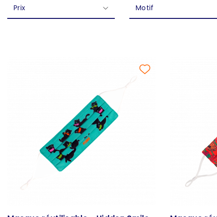
Prix
Motif