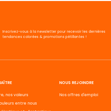
Inscrivez-vous à la newsletter pour recevoir les dernières
tendances colorées & promotions pétillantes !
AÎTRE
NOUS REJOINDRE
re, nos valeurs
Nos offres d'emploi
ouleurs entre nous