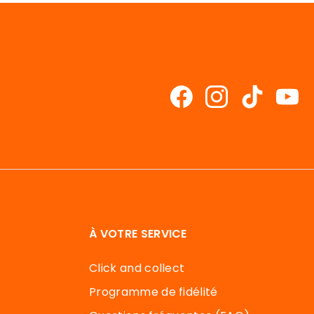
À VOTRE SERVICE
Click and collect
Programme de fidélité