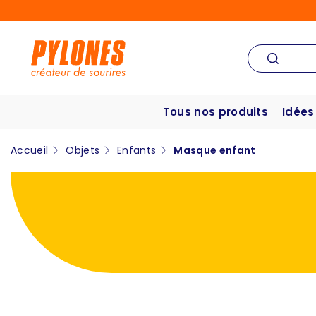
Tous nos produits
Idées
Accueil
Objets
Enfants
Masque enfant