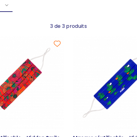
3 de 3 produits