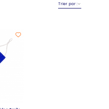
Trier par :