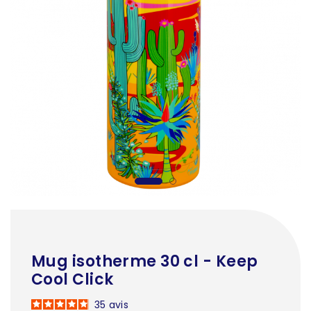
Mug isotherme 30 cl - Keep
Cool Click
35
avis