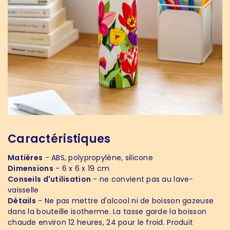
Caractéristiques
Matières
- ABS, polypropylène, silicone
Dimensions
- 6 x 6 x 19 cm
Conseils d'utilisation
- ne convient pas au lave-
vaisselle
Détails
- Ne pas mettre d'alcool ni de boisson gazeuse
dans la bouteille isotherme. La tasse garde la boisson
chaude environ 12 heures, 24 pour le froid. Produit