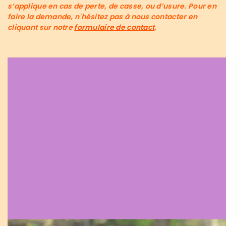
s’applique en cas de perte, de casse, ou d’usure.
Pour en
faire la demande, n'hésitez pas à nous contacter
en
cliquant sur notre
formulaire de contact
.