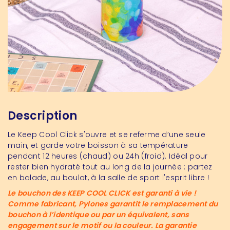
Description
Le Keep Cool Click s'ouvre et se referme d’une seule
main, et garde votre boisson à sa température
pendant 12 heures (chaud) ou 24h (froid). Idéal pour
rester bien hydraté tout au long de la journée : partez
en balade, au boulot, à la salle de sport l'esprit libre !
Le bouchon des KEEP COOL CLICK est garanti à vie !
Comme fabricant, Pylones garantit le remplacement du
bouchon à l’identique ou par un équivalent, sans
engagement sur le motif ou la couleur. La garantie