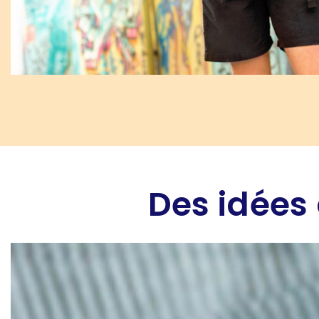
Des idées 