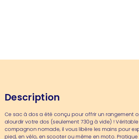
Description
Ce sac à dos a été conçu pour offrir un rangement o
alourdir votre dos (seulement 730g à vide) ! Véritable
compagnon nomade, il vous libère les mains pour exp
pied, en vélo, en scooter ou même en moto. Pratique et