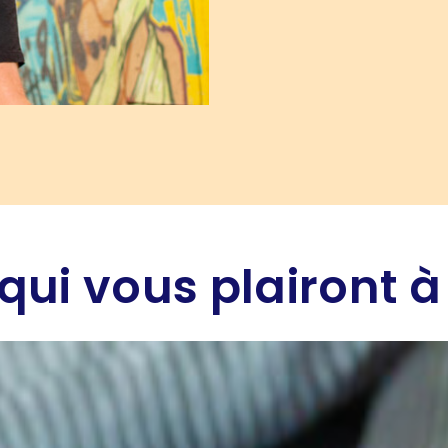
qui vous plairont à