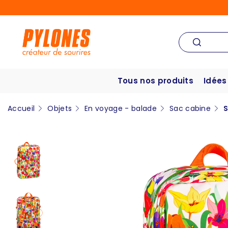
Tous nos produits
Idées
Accueil
Objets
En voyage - balade
Sac cabine
S