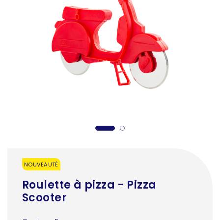
NOUVEAUTÉ
Roulette à pizza - Pizza
Scooter