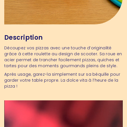
Description
Découpez vos pizzas avec une touche d’originalité
grâce à cette roulette au design de scooter. Sa roue en
acier permet de trancher facilement pizzas, quiches et
tartes pour des moments gourmands pleins de style.
Après usage, garez-la simplement sur sa béquille pour
garder votre table propre. La dolce vita à l’heure de la
pizza !