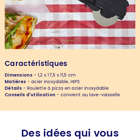
Caractéristiques
Dimensions
- 1,2 x 17,5 x 11,5 cm
Matières
- acier inoxydable, HIPS
Détails
- Roulette à pizza en acier inoxydable
Conseils d'utilisation
- convient au lave-vaisselle
Des idées qui vous