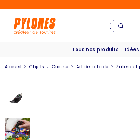
Tous nos produits
Idées
Accueil
Objets
Cuisine
Art de la table
Salière et 