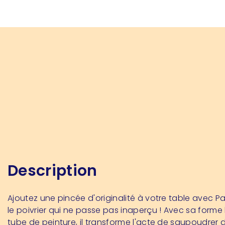
Description
Ajoutez une pincée d'originalité à votre table avec Pain
le poivrier qui ne passe pas inaperçu ! Avec sa forme
tube de peinture, il transforme l'acte de saupoudrer 