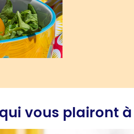
qui vous plairont à