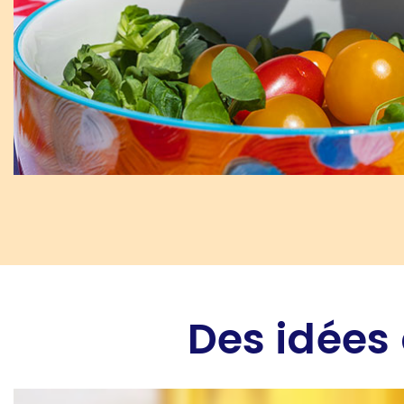
Des idées 