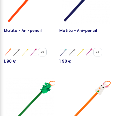
Matita - Ani-pencil
Matita - Ani-pencil
+9
+9
1,90 €
1,90 €