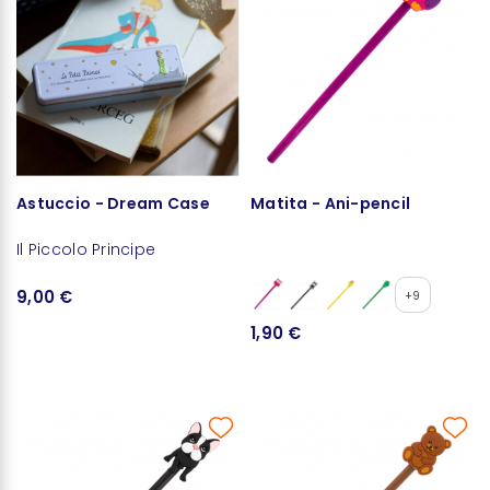
Astuccio - Dream Case
Matita - Ani-pencil
Il Piccolo Principe
9,00 €
+9
1,90 €