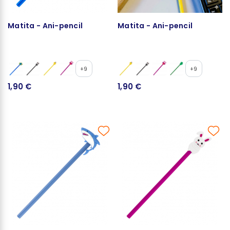
Matita - Ani-pencil
Matita - Ani-pencil
+9
+9
1,90 €
1,90 €