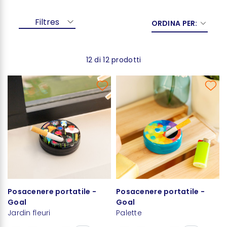
Filtres
ORDINA PER:
12 di 12 prodotti
Posacenere portatile -
Posacenere portatile -
Goal
Goal
Jardin fleuri
Palette