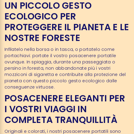
UN PICCOLO GESTO
ECOLOGICO PER
PROTEGGERE IL PIANETA E LE
NOSTRE FORESTE
Infilatelo nella borsa o in tasca, o portatelo come
portachiavi: portate il vostro posacenere portatile
ovunque. In spiaggia, durante una passeggiata o
persino in foresta, non abbandonate più i vostri
mozziconi di sigaretta e contribuite alla protezione del
pianeta con questo piccolo gesto ecologico dalle
conseguenze virtuose.
POSACENERE ELEGANTI PER
I VOSTRI VIAGGI IN
COMPLETA TRANQUILLITÀ
Originali e colorati, i nostri posacenere portatili sono