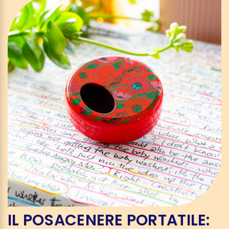
IL POSACENERE PORTATILE: