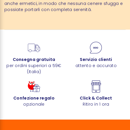
anche ermetici, in modo che nessuna cenere sfugga e
possiate portarli con completa serenità.
Consegna gratuita
Servizio clienti
per ordini superiori a 59€
attento e accurato
(Italia)
Confezione regalo
Click & Collect
opzionale
Ritiro in 1 ora