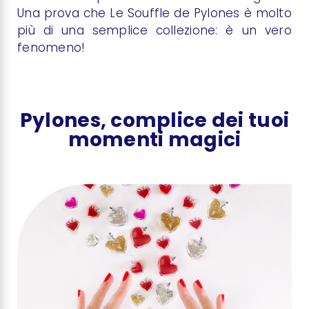
Una prova che Le Souffle de Pylones è molto
più di una semplice collezione: è un vero
fenomeno!
Pylones, complice dei tuoi
momenti magici