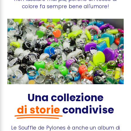
colore fa sempre bene all'umore!
Una collezione
di storie
condivise
Le Souffle de Pylones è anche un album di