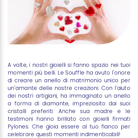
A volte, i nostri gioielli si fanno spazio nei tuoi
momenti più belli. Le Souffle ha avuto l'onore
di creare un anello di matrimonio unico per
un'amante delle nostre creazioni. Con l'aiuto
dei nostri artigiani, ha immaginato un anello
a forma di diamante, impreziosito dai suoi
cristalli preferiti. Anche sua madre e le
testimoni hanno brillato con gioielli firmati
Pylones. Che gioia essere al tuo fianco per
celebrare questi momenti indimenticabili!