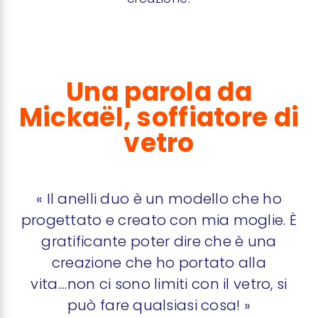
Una parola da
Mickaël, soffiatore di
vetro
« Il anelli duo è un modello che ho
progettato e creato con mia moglie. È
gratificante poter dire che è una
creazione che ho portato alla
vita....non ci sono limiti con il vetro, si
può fare qualsiasi cosa! »