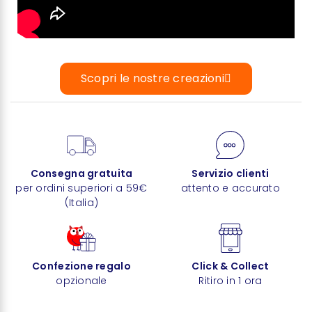
Scopri le nostre creazioni
Consegna gratuita
Servizio clienti
per ordini superiori a 59€
attento e accurato
(Italia)
Confezione regalo
Click & Collect
opzionale
Ritiro in 1 ora