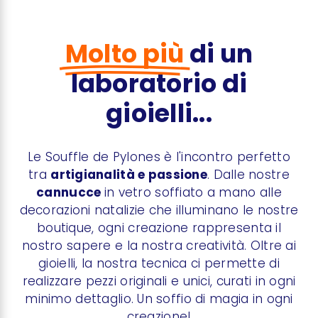
Molto più
di un
laboratorio di
gioielli...
Le Souffle de Pylones è l'incontro perfetto
tra
artigianalità e passione
. Dalle nostre
cannucce
in vetro soffiato a mano alle
decorazioni natalizie che illuminano le nostre
boutique, ogni creazione rappresenta il
nostro sapere e la nostra creatività. Oltre ai
gioielli, la nostra tecnica ci permette di
realizzare pezzi originali e unici, curati in ogni
minimo dettaglio. Un soffio di magia in ogni
creazione!