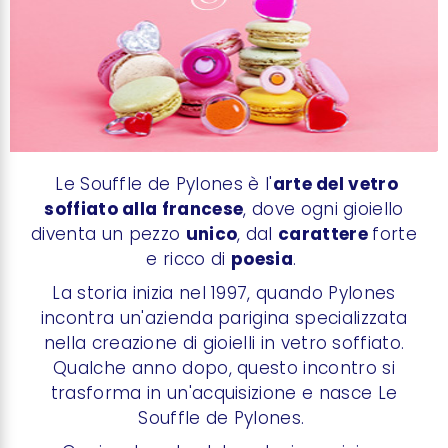
Le Souffle de Pylones è l'
arte del vetro
soffiato alla francese
, dove ogni gioiello
diventa un pezzo
unico
, dal
carattere
forte
e ricco di
poesia
.
La storia inizia nel 1997, quando Pylones
incontra un'azienda parigina specializzata
nella creazione di gioielli in vetro soffiato.
Qualche anno dopo, questo incontro si
trasforma in un'acquisizione e nasce Le
Souffle de Pylones.