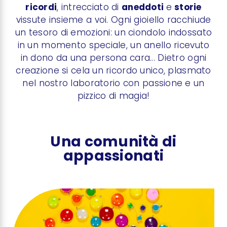
ricordi
, intrecciato di
aneddoti
e
storie
vissute insieme a voi. Ogni gioiello racchiude
un tesoro di emozioni: un ciondolo indossato
in un momento speciale, un anello ricevuto
in dono da una persona cara... Dietro ogni
creazione si cela un ricordo unico, plasmato
nel nostro laboratorio con passione e un
pizzico di magia!
Una comunità di
appassionati