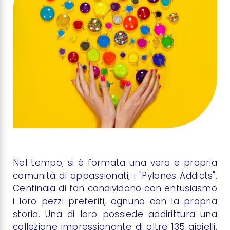
Nel tempo, si è formata una vera e propria
comunità di appassionati, i "Pylones Addicts".
Centinaia di fan condividono con entusiasmo
i loro pezzi preferiti, ognuno con la propria
storia. Una di loro possiede addirittura una
collezione impressionante di oltre 135 gioielli.