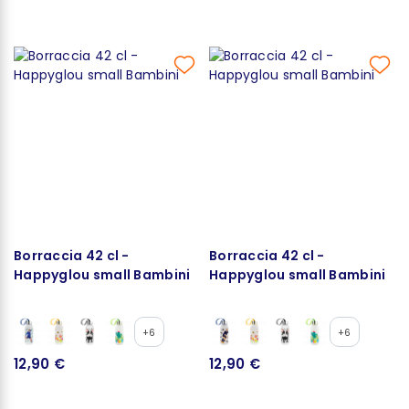
Borraccia 42 cl -
Borraccia 42 cl -
Happyglou small Bambini
Happyglou small Bambini
+6
+6
12,90 €
12,90 €