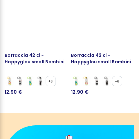
Borraccia 42 cl -
Borraccia 42 cl -
Happyglou small Bambini
Happyglou small Bambini
+6
+6
12,90 €
12,90 €