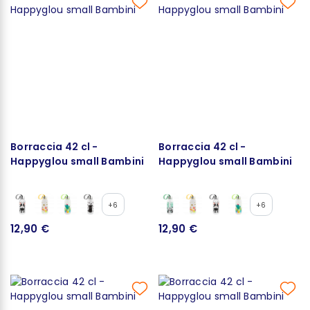
Borraccia 42 cl -
Borraccia 42 cl -
Happyglou small Bambini
Happyglou small Bambini
+6
+6
12,90 €
12,90 €