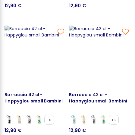
12,90 €
12,90 €
Borraccia 42 cl -
Borraccia 42 cl -
Happyglou small Bambini
Happyglou small Bambini
+6
+6
12,90 €
12,90 €