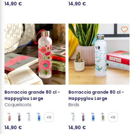
14,90 €
14,90 €
Borraccia grande 80 cl -
Borraccia grande 80 cl -
Happyglou Large
Happyglou Large
Coquelicots
Birds
+10
+10
14,90 €
14,90 €