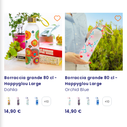
Borraccia grande 80 cl -
Borraccia grande 80 cl -
Happyglou Large
Happyglou Large
Dahlia
Orchid Blue
+10
+10
14,90 €
14,90 €