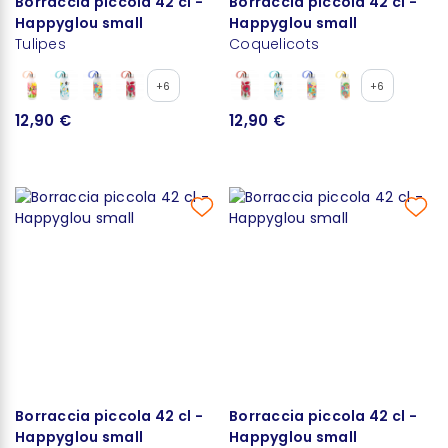
Borraccia piccola 42 cl -
Borraccia piccola 42 cl -
Happyglou small
Happyglou small
Tulipes
Coquelicots
+6
+6
12,90 €
12,90 €
Borraccia piccola 42 cl -
Borraccia piccola 42 cl -
Happyglou small
Happyglou small