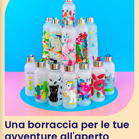
Una borraccia per le tue
avventure all'aperto