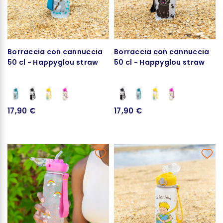
Borraccia con cannuccia
Borraccia con cannuccia
50 cl - Happyglou straw
50 cl - Happyglou straw
17,90 €
17,90 €