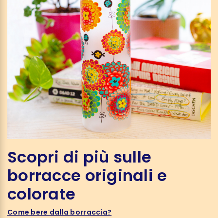
Scopri di più sulle
borracce originali e
colorate
Come bere dalla borraccia?