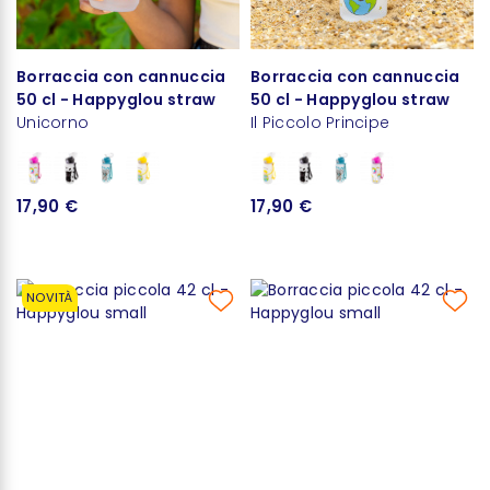
Borraccia con cannuccia
Borraccia con cannuccia
50 cl - Happyglou straw
50 cl - Happyglou straw
Unicorno
Il Piccolo Principe
17,90 €
17,90 €
NOVITÀ