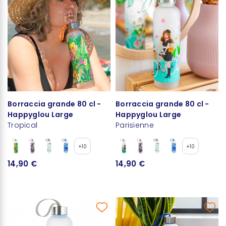
Borraccia grande 80 cl -
Borraccia grande 80 cl -
Happyglou Large
Happyglou Large
Tropical
Parisienne
+10
+10
14,90 €
14,90 €