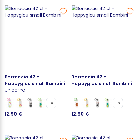
Borraccia 42 cl -
Borraccia 42 cl -
Happyglou small Bambini
Happyglou small Bambini
Unicorno
+6
+6
12,90 €
12,90 €