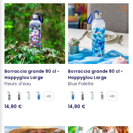
Borraccia grande 80 cl -
Borraccia grande 80 cl -
Happyglou Large
Happyglou Large
Fleurs d'eau
Blue Palette
+10
+10
14,90 €
14,90 €