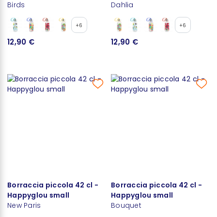
Birds
Dahlia
+6
+6
12,90 €
12,90 €
Borraccia piccola 42 cl -
Borraccia piccola 42 cl -
Happyglou small
Happyglou small
New Paris
Bouquet