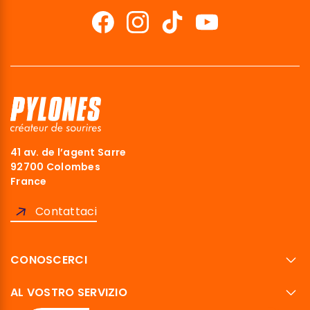
41 av. de l’agent Sarre
92700 Colombes
France
Contattaci
CONOSCERCI
AL VOSTRO SERVIZIO