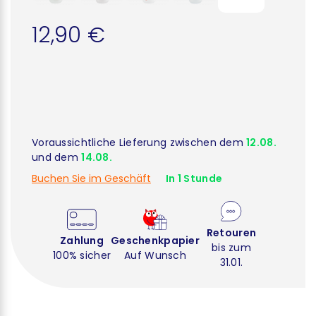
12,90 €
Voraussichtliche Lieferung zwischen dem
12.08.
und dem
14.08.
Buchen Sie im Geschäft
In 1 Stunde
Retouren
Zahlung
Geschenkpapier
bis zum
100% sicher
Auf Wunsch
31.01.