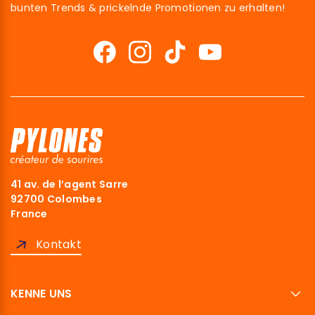
bunten Trends & prickelnde Promotionen zu erhalten!
41 av. de l’agent Sarre
92700 Colombes
France
Kontakt
KENNE UNS