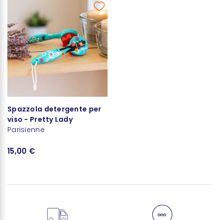
Spazzola detergente per
viso - Pretty Lady
Parisienne
15,00 €