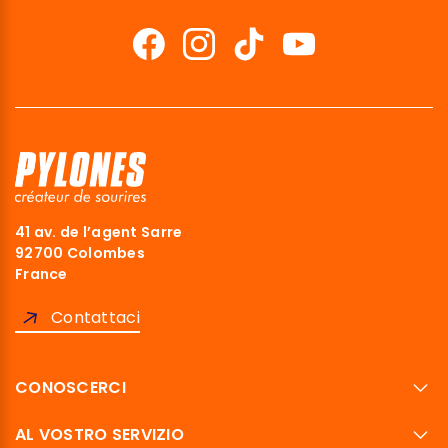
41 av. de l’agent Sarre
92700 Colombes
France
Contattaci
CONOSCERCI
AL VOSTRO SERVIZIO