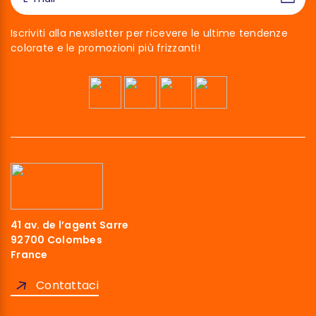
Iscriviti alla newsletter per ricevere le ultime tendenze
colorate e le promozioni più frizzanti!
41 av. de l’agent Sarre
92700 Colombes
France
Contattaci