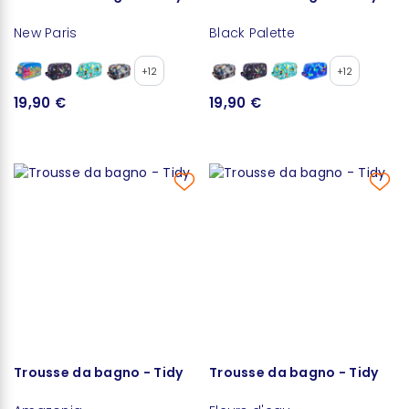
New Paris
Black Palette
+12
+12
19,90 €
19,90 €
Trousse da bagno - Tidy
Trousse da bagno - Tidy