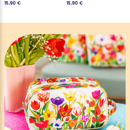
15,90 €
15,90 €