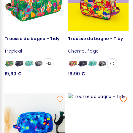
Trousse da bagno - Tidy
Trousse da bagno - Tidy
Tropical
Chamouflage
+12
+12
19,90 €
19,90 €