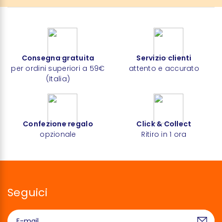
Consegna gratuita
Servizio clienti
per ordini superiori a 59€
attento e accurato
(Italia)
Confezione regalo
Click & Collect
opzionale
Ritiro in 1 ora
Seguici