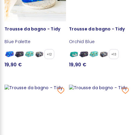
Trousse da bagno - Tidy
Trousse da bagno - Tidy
Blue Palette
Orchid Blue
+12
+13
19,90 €
19,90 €