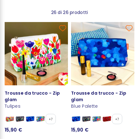
26 di 26 prodotti
Trousse da trucco - Zip
Trousse da trucco - Zip
glam
glam
Tulipes
Blue Palette
+7
+7
15,90 €
15,90 €