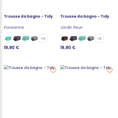
Trousse da bagno - Tidy
Trousse da bagno - Tidy
Parisienne
Jardin fleuri
+12
+12
19,90 €
19,90 €