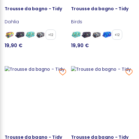
Trousse da bagno - Tidy
Trousse da bagno - Tidy
Dahlia
Birds
+12
+12
19,90 €
19,90 €
Trousse da bagno - Tidy
Trousse da bagno - Tidy