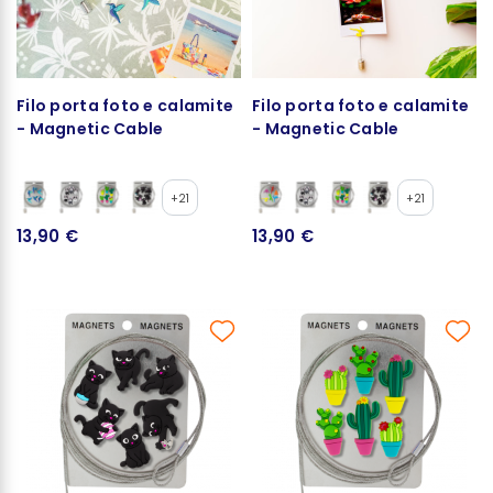
Filo porta foto e calamite
Filo porta foto e calamite
- Magnetic Cable
- Magnetic Cable
+21
+21
13,90 €
13,90 €