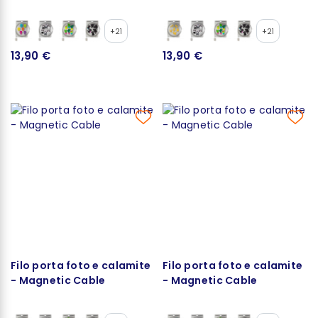
+21
+21
13,90 €
13,90 €
Filo porta foto e calamite
Filo porta foto e calamite
- Magnetic Cable
- Magnetic Cable