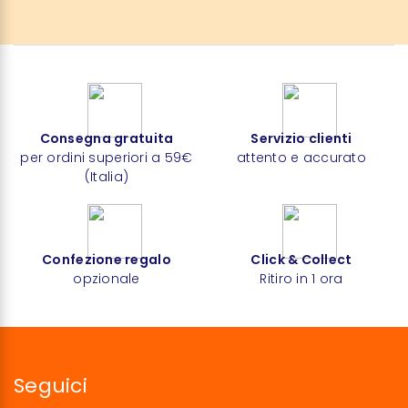
Consegna gratuita
Servizio clienti
per ordini superiori a 59€
attento e accurato
(Italia)
Confezione regalo
Click & Collect
opzionale
Ritiro in 1 ora
Seguici