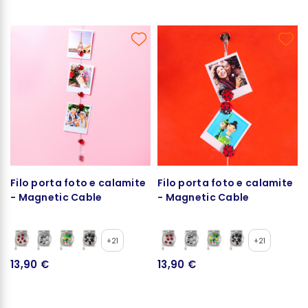
Filo porta foto e calamite
Filo porta foto e calamite
- Magnetic Cable
- Magnetic Cable
+21
+21
13,90 €
13,90 €