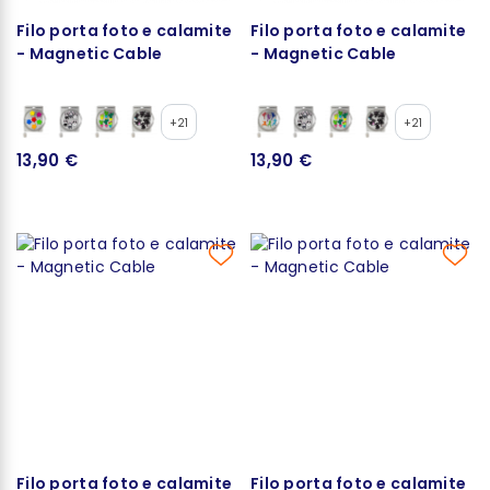
Filo porta foto e calamite
Filo porta foto e calamite
- Magnetic Cable
- Magnetic Cable
+21
+21
13,90 €
13,90 €
Filo porta foto e calamite
Filo porta foto e calamite