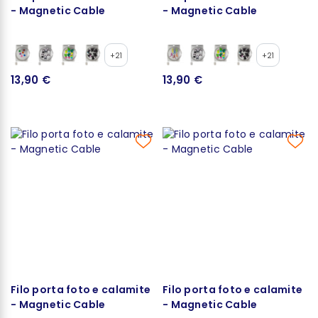
- Magnetic Cable
- Magnetic Cable
+21
+21
13,90 €
13,90 €
Filo porta foto e calamite
Filo porta foto e calamite
- Magnetic Cable
- Magnetic Cable