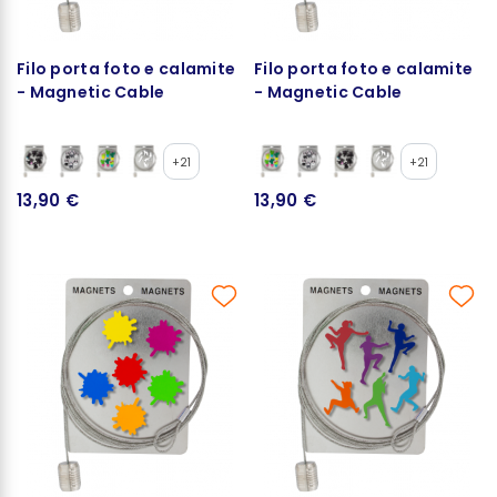
Filo porta foto e calamite
Filo porta foto e calamite
- Magnetic Cable
- Magnetic Cable
+21
+21
13,90 €
13,90 €