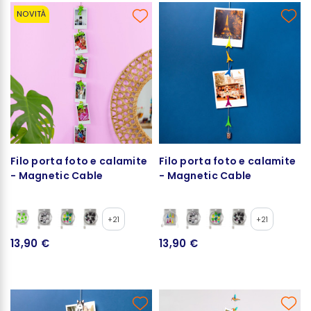
NOVITÀ
Filo porta foto e calamite
Filo porta foto e calamite
- Magnetic Cable
- Magnetic Cable
+21
+21
13,90 €
13,90 €