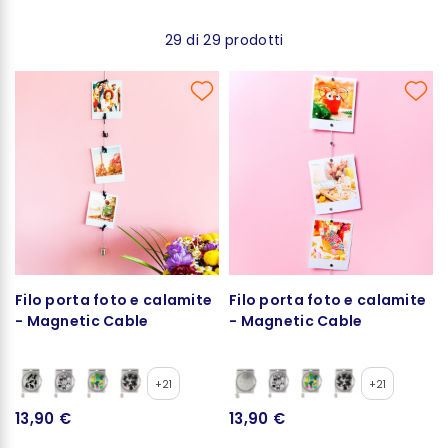
29 di 29 prodotti
Filo porta foto e calamite
Filo porta foto e calamite
- Magnetic Cable
- Magnetic Cable
+21
+21
13,90 €
13,90 €