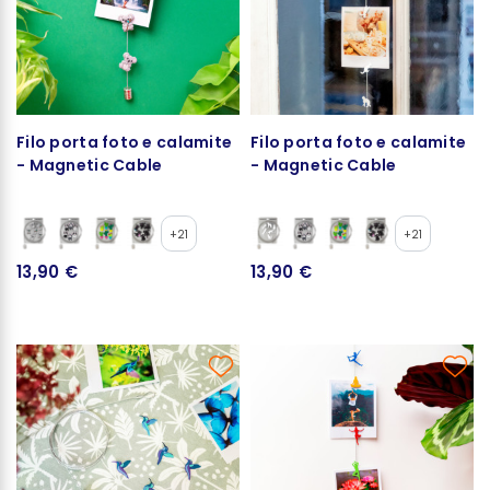
Filo porta foto e calamite
Filo porta foto e calamite
- Magnetic Cable
- Magnetic Cable
+21
+21
13,90 €
13,90 €