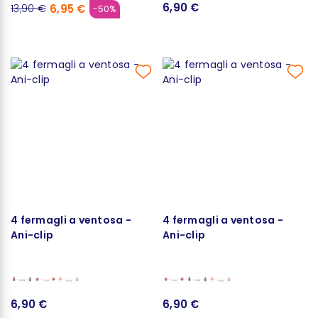
6,90 €
6,95 €
13,90 €
-50%
4 fermagli a ventosa -
4 fermagli a ventosa -
Ani-clip
Ani-clip
6,90 €
6,90 €