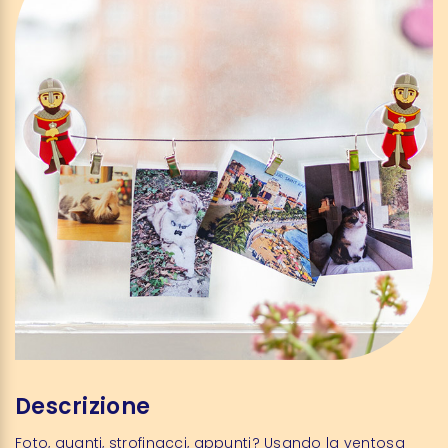
Descrizione
Foto, guanti, strofinacci, appunti? Usando la ventosa