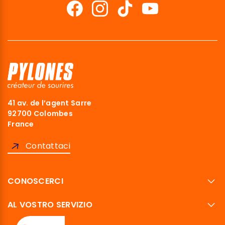
41 av. de l’agent Sarre
92700 Colombes
France
Contattaci
CONOSCERCI
AL VOSTRO SERVIZIO