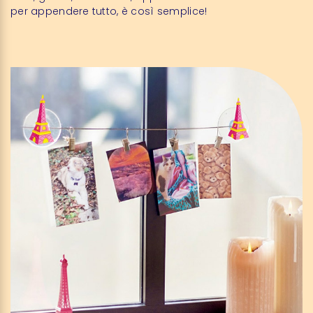
per appendere tutto, è così semplice!