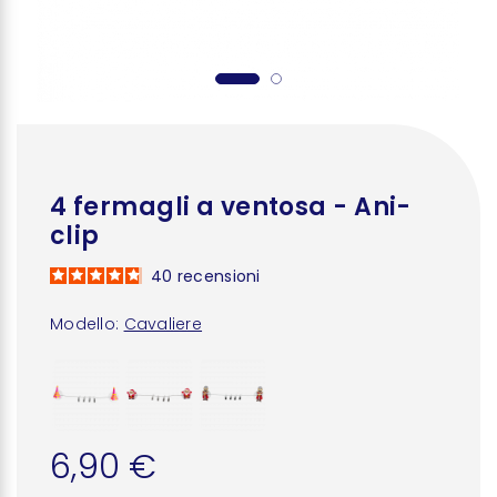
4 fermagli a ventosa - Ani-
clip
40
recensioni
Modello:
Cavaliere
6,90 €