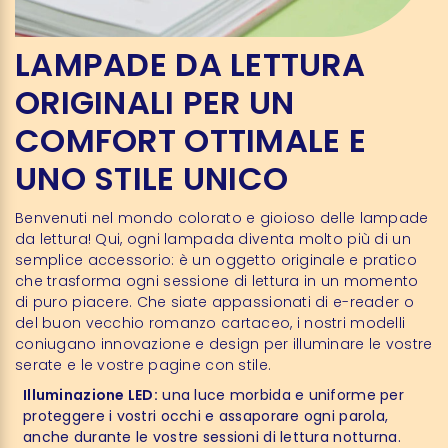
LAMPADE DA LETTURA
ORIGINALI PER UN
COMFORT OTTIMALE E
UNO STILE UNICO
Benvenuti nel mondo colorato e gioioso delle lampade
da lettura! Qui, ogni lampada diventa molto più di un
semplice accessorio: è un oggetto originale e pratico
che trasforma ogni sessione di lettura in un momento
di puro piacere. Che siate appassionati di e-reader o
del buon vecchio romanzo cartaceo, i nostri modelli
coniugano innovazione e design per illuminare le vostre
serate e le vostre pagine con stile.
Illuminazione LED:
una luce morbida e uniforme per
proteggere i vostri occhi e assaporare ogni parola,
anche durante le vostre sessioni di lettura notturna.