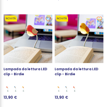
NOVITÀ
NOVITÀ
Lampada da lettura LED
Lampada da lettura LED
clip - Birdie
clip - Birdie
13,90 €
13,90 €