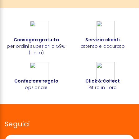
Consegna gratuita
Servizio clienti
per ordini superiori a 59€
attento e accurato
(Italia)
Confezione regalo
Click & Collect
opzionale
Ritiro in 1 ora
Seguici