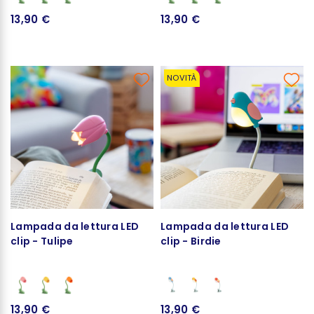
13,90 €
13,90 €
NOVITÀ
Lampada da lettura LED
Lampada da lettura LED
clip - Tulipe
clip - Birdie
13,90 €
13,90 €