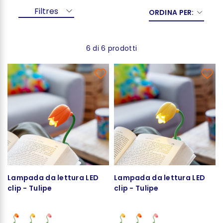
Filtres
ORDINA PER:
6 di 6 prodotti
Lampada da lettura LED
Lampada da lettura LED
clip - Tulipe
clip - Tulipe