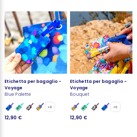
Etichetta per bagaglio -
Etichetta per bagaglio -
Voyage
Voyage
Blue Palette
Bouquet
+6
+6
12,90 €
12,90 €