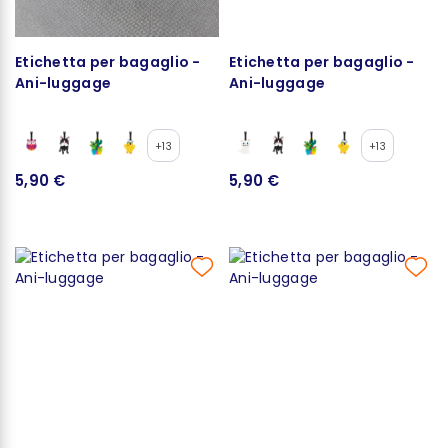
Etichetta per bagaglio -
Etichetta per bagaglio -
Ani-luggage
Ani-luggage
+13
+13
5,90 €
5,90 €