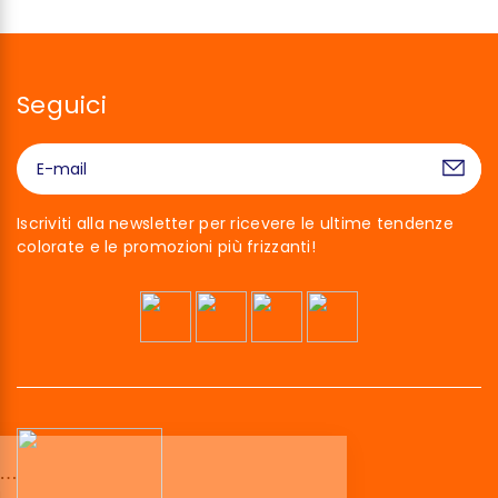
Seguici
Iscriviti alla newsletter per ricevere le ultime tendenze
colorate e le promozioni più frizzanti!
Ciao siamo noi…
I Cookies!