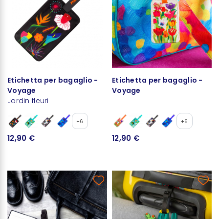
Etichetta per bagaglio -
Etichetta per bagaglio -
Voyage
Voyage
Jardin fleuri
+6
+6
12,90 €
12,90 €