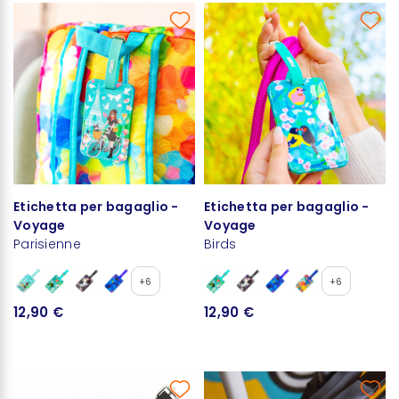
Etichetta per bagaglio -
Etichetta per bagaglio -
Voyage
Voyage
Parisienne
Birds
+6
+6
12,90 €
12,90 €