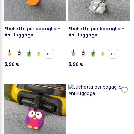
Etichetta per bagaglio -
Etichetta per bagaglio -
Ani-luggage
Ani-luggage
+13
+13
5,90 €
5,90 €