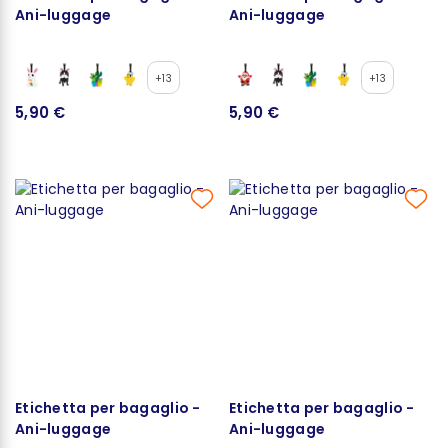
Ani-luggage
Ani-luggage
+13
+13
5,90 €
5,90 €
Etichetta per bagaglio -
Etichetta per bagaglio -
Ani-luggage
Ani-luggage