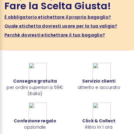
Fare la Scelta Giusta!
È obbligatorio etichettare il proprio bagaglio?
Quale etichetta dovresti usare per la tua valigia?
Perché dovresti etichettare il tuo bagaglio?
Consegna gratuita
Servizio clienti
per ordini superiori a 59€
attento e accurato
(Italia)
Confezione regalo
Click & Collect
opzionale
Ritiro in 1 ora