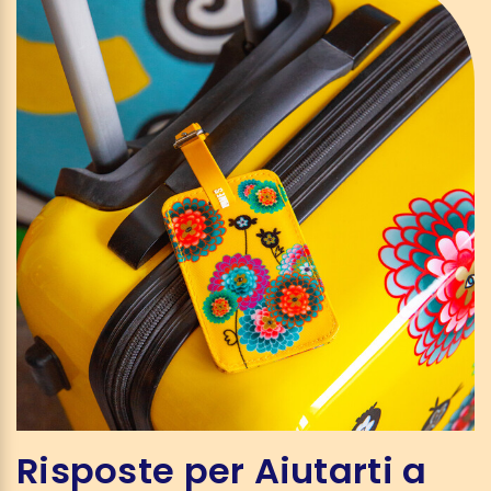
Risposte per Aiutarti a