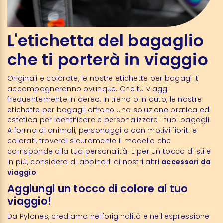
L'etichetta del bagaglio
che ti porterà in viaggio
Originali e colorate, le nostre etichette per bagagli ti
accompagneranno ovunque. Che tu viaggi
frequentemente in aereo, in treno o in auto, le nostre
etichette per bagagli offrono una soluzione pratica ed
estetica per identificare e personalizzare i tuoi bagagli.
A forma di animali, personaggi o con motivi fioriti e
colorati, troverai sicuramente il modello che
corrisponde alla tua personalità. E per un tocco di stile
in più, considera di abbinarli ai nostri altri
accessori da
viaggio
.
Aggiungi un tocco di colore al tuo
viaggio!
Da Pylones, crediamo nell'originalità e nell'espressione