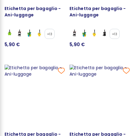
Etichetta per bagaglio -
Etichetta per bagaglio -
Ani-luggage
Ani-luggage
+13
+13
5,90 €
5,90 €
Etichetta per bagaglio -
Etichetta per bagaglio -