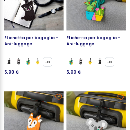
Etichetta per bagaglio -
Etichetta per bagaglio -
Ani-luggage
Ani-luggage
+13
+13
5,90 €
5,90 €