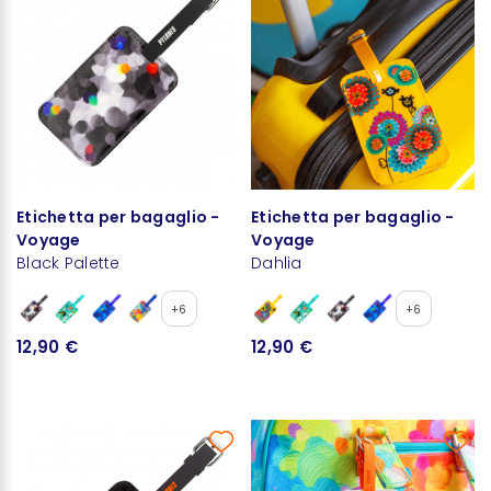
Etichetta per bagaglio -
Etichetta per bagaglio -
Voyage
Voyage
Black Palette
Dahlia
+6
+6
12,90 €
12,90 €