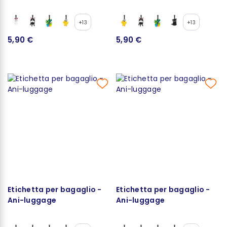
+13
+13
5,90 €
5,90 €
Etichetta per bagaglio -
Etichetta per bagaglio -
Ani-luggage
Ani-luggage