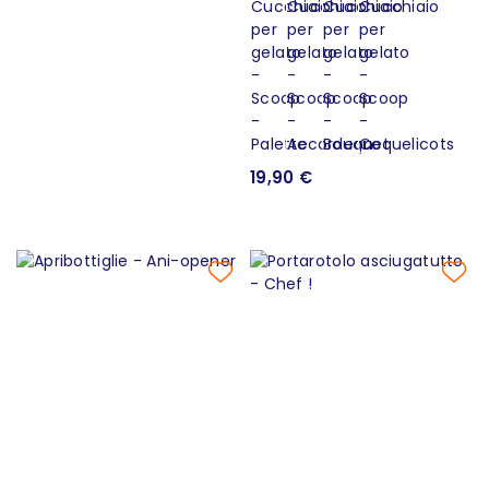
19,90 €