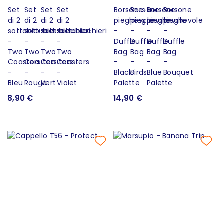
8,90 €
14,90 €