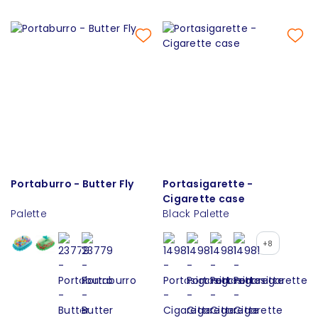
Portaburro - Butter Fly
Portasigarette -
Cigarette case
Palette
Black Palette
+8