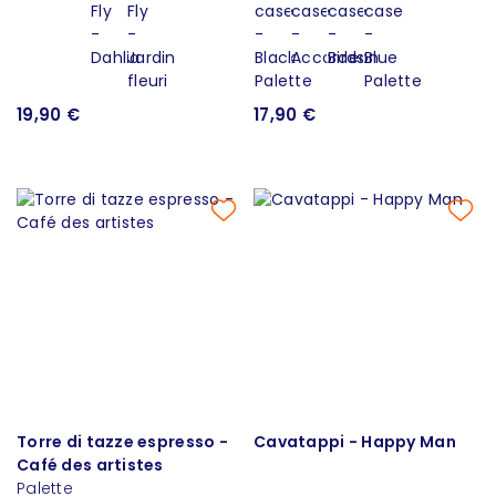
19,90 €
17,90 €
Torre di tazze espresso -
Cavatappi - Happy Man
Café des artistes
Palette