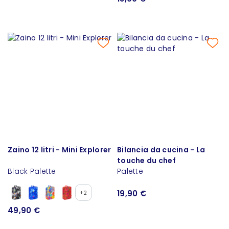
Zaino 12 litri - Mini Explorer
Bilancia da cucina - La
touche du chef
Black Palette
Palette
19,90 €
+2
49,90 €