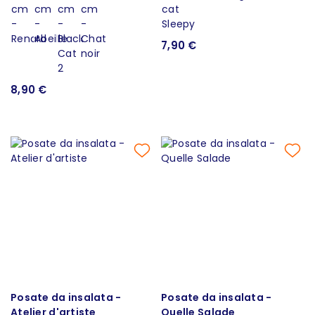
7,90 €
8,90 €
Posate da insalata -
Posate da insalata -
Atelier d'artiste
Quelle Salade