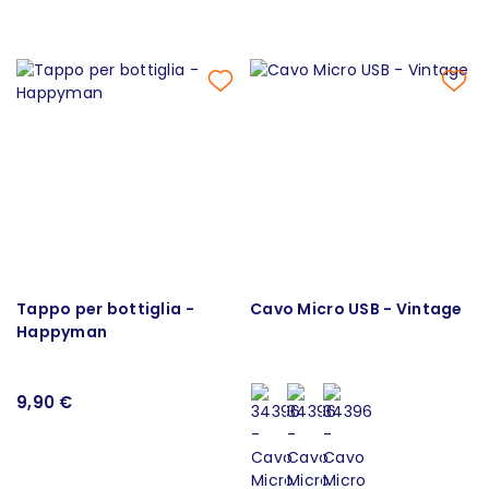
Tappo per bottiglia -
Cavo Micro USB - Vintage
Happyman
9,90 €