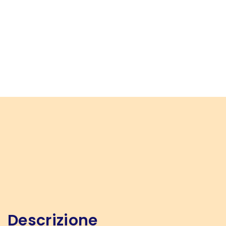
Descrizione