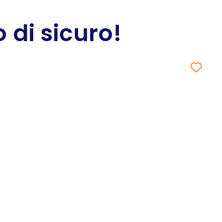
 di sicuro!