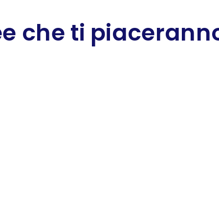
e che ti piaceranno