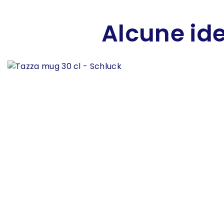
Alcune ide