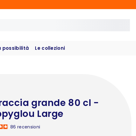
possibilità
Le collezioni
raccia grande 80 cl -
pyglou Large
86
recensioni