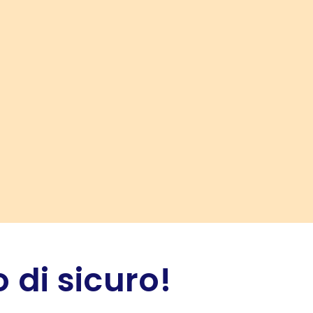
 di sicuro!