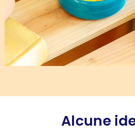
Alcune ide