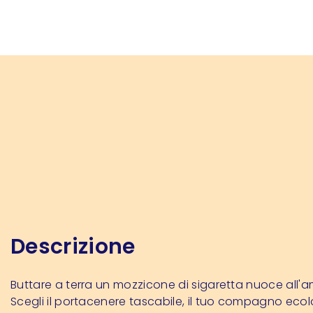
Descrizione
Buttare a terra un mozzicone di sigaretta nuoce all'a
Scegli il portacenere tascabile, il tuo compagno eco