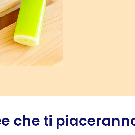
e che ti piaceranno