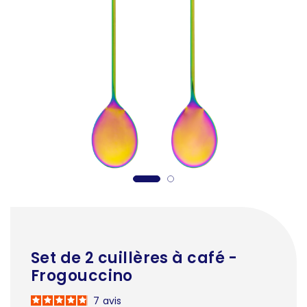
Set de 2 cuillères à café -
Frogouccino
7
avis