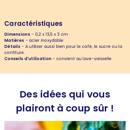
Caractéristiques
Dimensions
- 0,2 x 13,5 x 3 cm
Matières
- acier inoxydable
Détails
- A utiliser aussi bien pour le café, le sucre ou la
confiture.
Conseils d'utilisation
- convient au lave-vaisselle
Des idées qui vous
plairont à coup sûr !