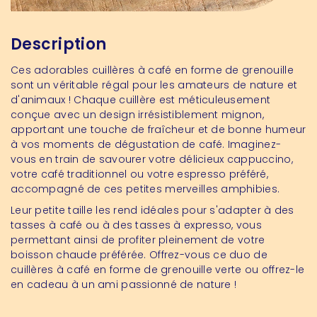
Description
Ces adorables cuillères à café en forme de grenouille
sont un véritable régal pour les amateurs de nature et
d'animaux ! Chaque cuillère est méticuleusement
conçue avec un design irrésistiblement mignon,
apportant une touche de fraîcheur et de bonne humeur
à vos moments de dégustation de café. Imaginez-
vous en train de savourer votre délicieux cappuccino,
votre café traditionnel ou votre espresso préféré,
accompagné de ces petites merveilles amphibies.
Leur petite taille les rend idéales pour s'adapter à des
tasses à café ou à des tasses à expresso, vous
permettant ainsi de profiter pleinement de votre
boisson chaude préférée. Offrez-vous ce duo de
cuillères à café en forme de grenouille verte ou offrez-le
en cadeau à un ami passionné de nature !