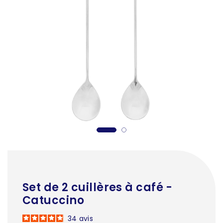
Set de 2 cuillères à café -
Catuccino
34
avis