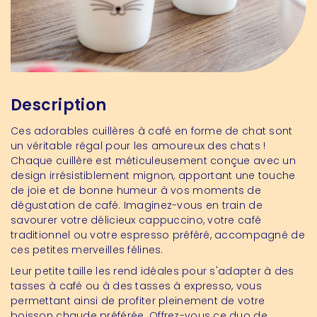
Description
Ces adorables cuillères à café en forme de chat sont
un véritable régal pour les amoureux des chats !
Chaque cuillère est méticuleusement conçue avec un
design irrésistiblement mignon, apportant une touche
de joie et de bonne humeur à vos moments de
dégustation de café. Imaginez-vous en train de
savourer votre délicieux cappuccino, votre café
traditionnel ou votre espresso préféré, accompagné de
ces petites merveilles félines.
Leur petite taille les rend idéales pour s'adapter à des
tasses à café ou à des tasses à expresso, vous
permettant ainsi de profiter pleinement de votre
boisson chaude préférée. Offrez-vous ce duo de