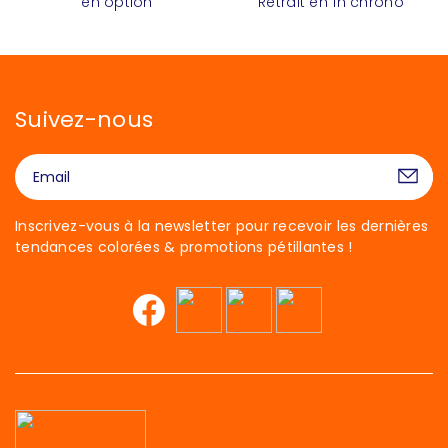
en option
Retrait en 1h chrono
Suivez-nous
Inscrivez-vous à la newsletter pour recevoir les dernières
tendances colorées & promotions pétillantes !