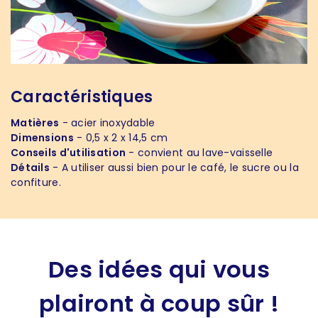
Caractéristiques
Matières
- acier inoxydable
Dimensions
- 0,5 x 2 x 14,5 cm
Conseils d'utilisation
- convient au lave-vaisselle
Détails
- A utiliser aussi bien pour le café, le sucre ou la
confiture.
Des idées qui vous
plairont à coup sûr !