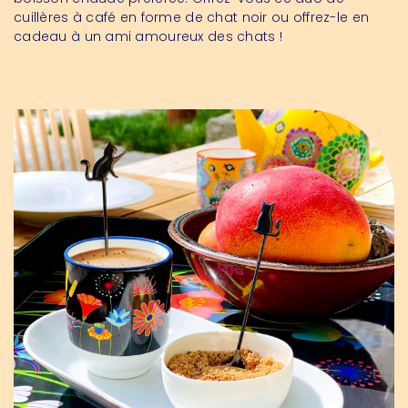
cuillères à café en forme de chat noir ou offrez-le en
cadeau à un ami amoureux des chats !