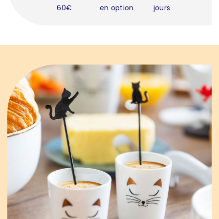
60€
en option
jours