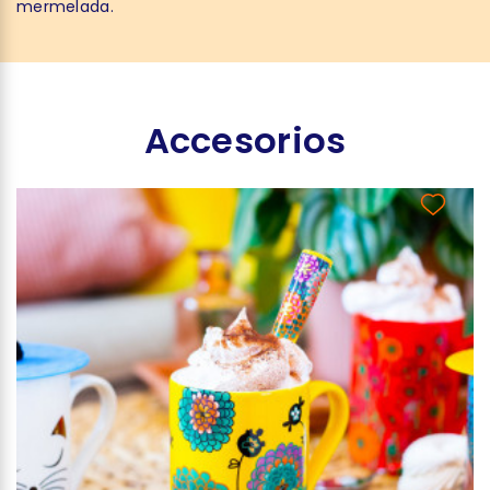
mermelada.
Accesorios