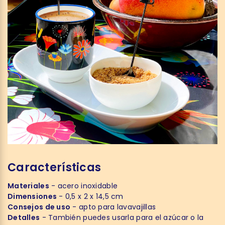
Características
Materiales
- acero inoxidable
Dimensiones
- 0,5 x 2 x 14,5 cm
Consejos de uso
- apto para lavavajillas
Detalles
- También puedes usarla para el azúcar o la