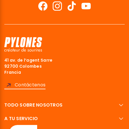
41 av. de l’agent Sarre
92700 Colombes
Francia
Contáctenos
TODO SOBRE NOSOTROS
A TU SERVICIO