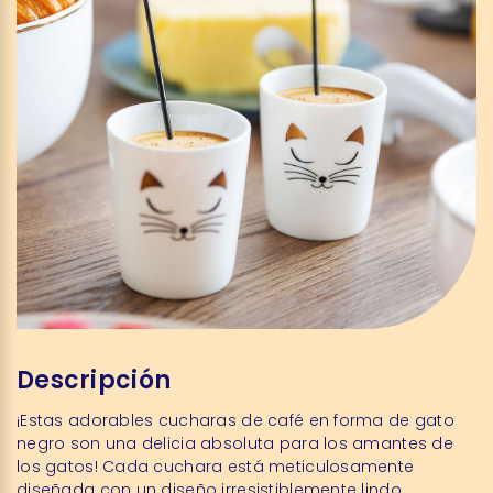
Descripción
¡Estas adorables cucharas de café en forma de gato
negro son una delicia absoluta para los amantes de
los gatos! Cada cuchara está meticulosamente
diseñada con un diseño irresistiblemente lindo,