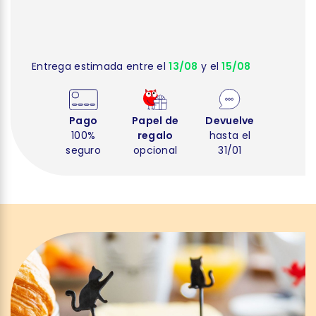
Entrega estimada entre el
13/08
y el
15/08
Pago
Papel de
Devuelve
100%
regalo
hasta el
seguro
opcional
31/01