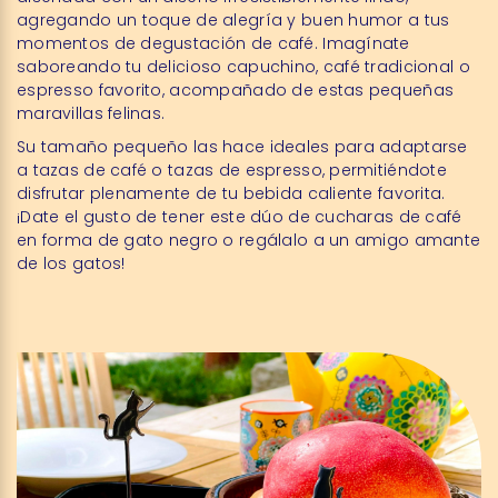
agregando un toque de alegría y buen humor a tus
momentos de degustación de café. Imagínate
saboreando tu delicioso capuchino, café tradicional o
espresso favorito, acompañado de estas pequeñas
maravillas felinas.
Su tamaño pequeño las hace ideales para adaptarse
a tazas de café o tazas de espresso, permitiéndote
disfrutar plenamente de tu bebida caliente favorita.
¡Date el gusto de tener este dúo de cucharas de café
en forma de gato negro o regálalo a un amigo amante
de los gatos!