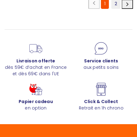
1
2
Livraison offerte
Service clients
dès 59€ d’achat en France
aux petits soins
et dès 69€ dans l'UE
Papier cadeau
Click & Collect
en option
Retrait en 1h chrono