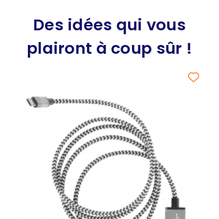
Des idées qui vous
plairont à coup sûr !