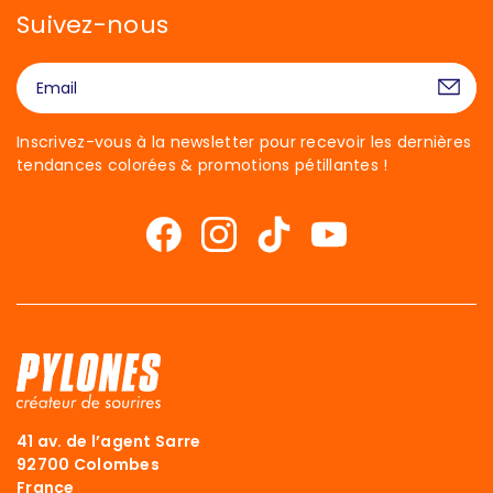
Suivez-nous
Inscrivez-vous à la newsletter pour recevoir les dernières
tendances colorées & promotions pétillantes !
41 av. de l’agent Sarre
92700 Colombes
France