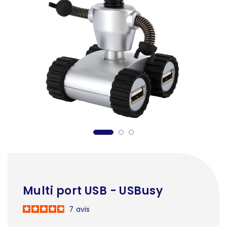
Multi port USB - USBusy
7
avis