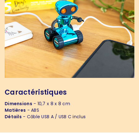
Caractéristiques
Dimensions
- 10,7 x 8 x 8 cm
Matières
- ABS
Détails
- Câble USB A / USB C inclus