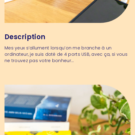
Description
Mes yeux s’allument lorsqu’on me branche à un
ordinateur, je suis doté de 4 ports USB, avec ça, si vous
ne trouvez pas votre bonheur…