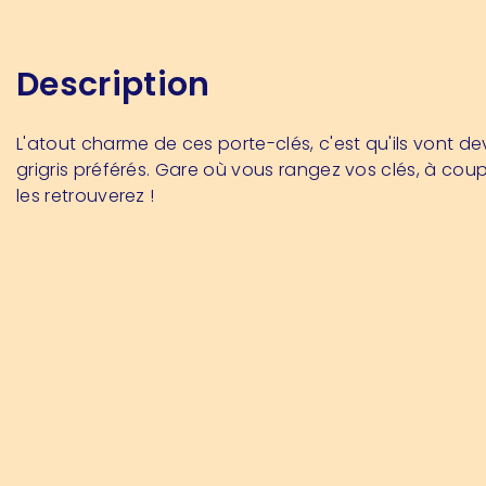
Description
L'atout charme de ces porte-clés, c'est qu'ils vont de
grigris préférés. Gare où vous rangez vos clés, à cou
les retrouverez !