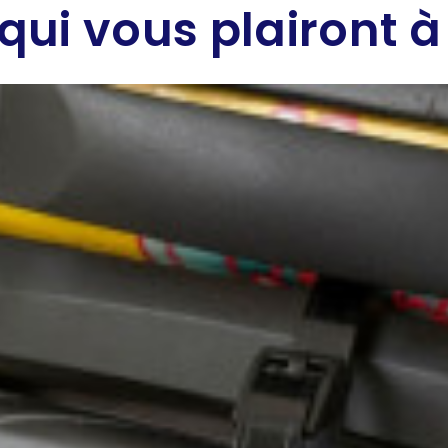
qui vous plairont à