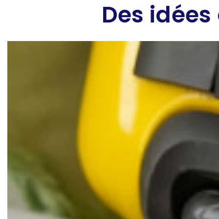
Des idées 