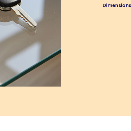
Dimension