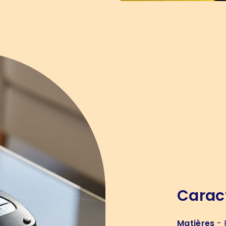
Carac
Matières
- 