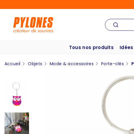
Tous nos produits
Idées
Accueil
Objets
Mode & accessoires
Porte-clés
P