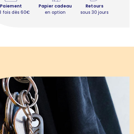
Paiement
Papier cadeau
Retours
3 fois dès 60€
en option
sous 30 jours