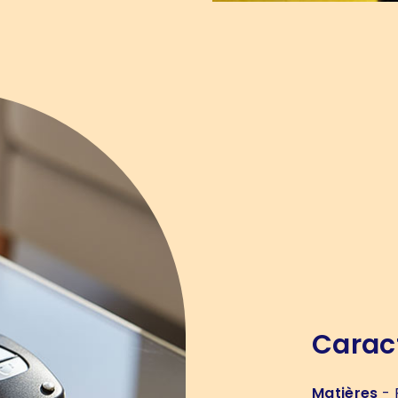
Carac
Matières
- 