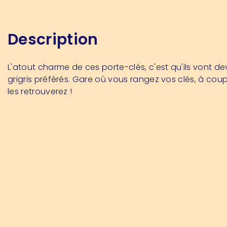
Description
L'atout charme de ces porte-clés, c'est qu'ils vont de
grigris préférés. Gare où vous rangez vos clés, à cou
les retrouverez !