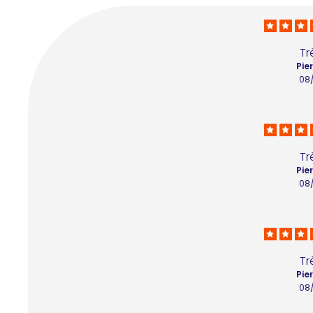
Tr
Pie
08
Tr
Pie
08
Tr
Pie
08