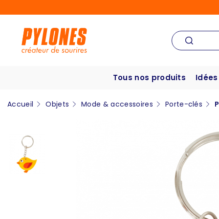
Tous nos produits
Idées
Accueil
Objets
Mode & accessoires
Porte-clés
P