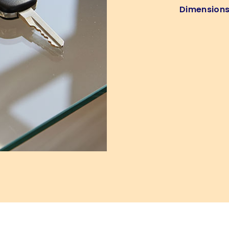
Dimension