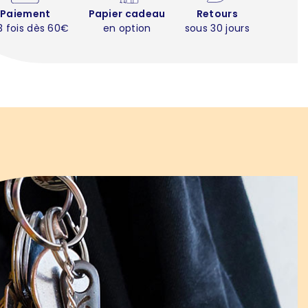
Paiement
Papier cadeau
Retours
3 fois dès 60€
en option
sous 30 jours