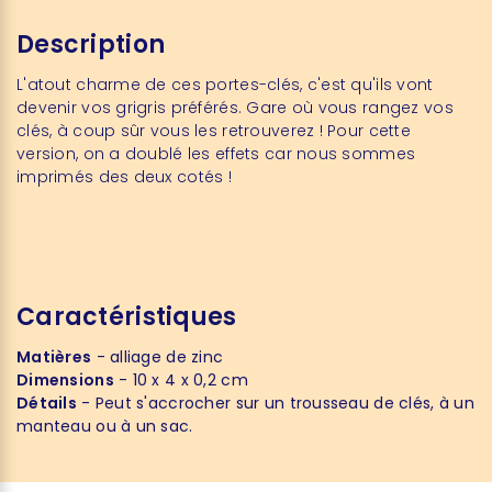
Description
L'atout charme de ces portes-clés, c'est qu'ils vont
devenir vos grigris préférés. Gare où vous rangez vos
clés, à coup sûr vous les retrouverez ! Pour cette
version, on a doublé les effets car nous sommes
imprimés des deux cotés !
Caractéristiques
Matières
- alliage de zinc
Dimensions
- 10 x 4 x 0,2 cm
Détails
- Peut s'accrocher sur un trousseau de clés, à un
manteau ou à un sac.