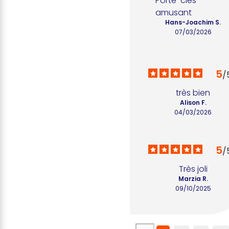
Porte-clés 
amusant
Hans-Joachim S.
07/03/2026
5
/
très bien
Alison F.
04/03/2026
5
/
Très joli
Marzia R.
09/10/2025