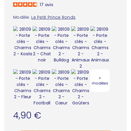
17
avis
Modèle:
Le Petit Prince Ronds
+
modèles
4,90 €