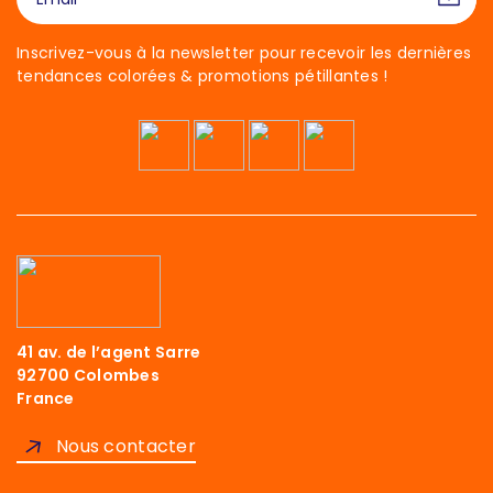
Inscrivez-vous à la newsletter pour recevoir les dernières
tendances colorées & promotions pétillantes !
41 av. de l’agent Sarre
92700 Colombes
France
Nous contacter