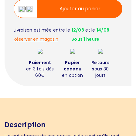
Ajouter au panier
Livraison estimée entre le
12/08
et le
14/08
Réserver en magasin
Sous 1 heure
Paiement
Papier
Retours
en 3 fois dès
cadeau
sous 30
60€
en option
jours
Description