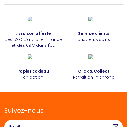
Livraison offerte
Service clients
dès 59€ d’achat en France
aux petits soins
et dès 69€ dans l'UE
Papier cadeau
Click & Collect
en option
Retrait en 1h chrono
Suivez-nous